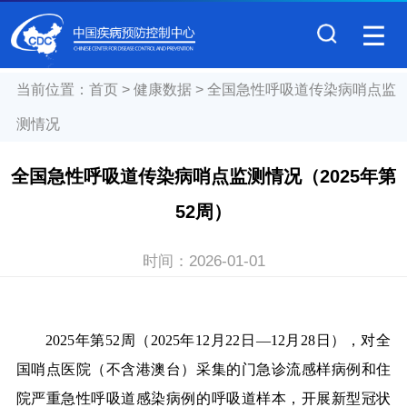
当前位置：
首页
>
健康数据
>
全国急性呼吸道传染病哨点监
测情况
全国急性呼吸道传染病哨点监测情况（2025年第
52周）
时间：
2026-01-01
2025年第52周（2025年12月22日—12月28日），对全
国哨点医院（不含港澳台）采集的门急诊流感样病例和住
院严重急性呼吸道感染病例的呼吸道样本，开展新型冠状