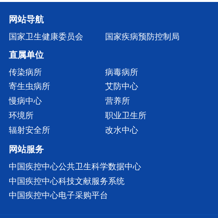
网站导航
国家卫生健康委员会
国家疾病预防控制局
直属单位
传染病所
病毒病所
寄生虫病所
艾防中心
慢病中心
营养所
环境所
职业卫生所
辐射安全所
改水中心
网站服务
中国疾控中心公共卫生科学数据中心
中国疾控中心科技文献服务系统
中国疾控中心电子采购平台