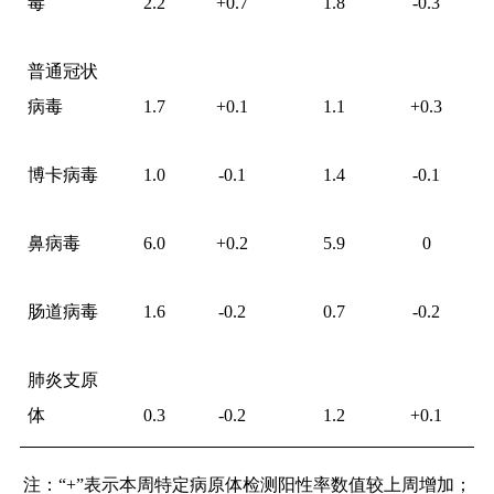
毒
2.2
+
0.7
1.8
-0.3
普通冠状
病毒
1.7
+
0.1
1.1
+
0.3
博卡病毒
1
.0
-0.1
1.4
-0.1
鼻病毒
6
.0
+
0.2
5.9
0
肠道病毒
1.6
-0.2
0.7
-0.2
肺炎支原
体
0.3
-0.2
1.2
+
0.1
注：
“
+
”表示本周特定病原体检测阳性率数值较上周增加；