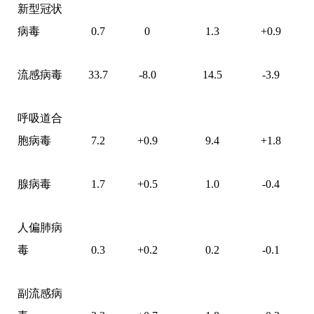
新型冠状
病毒
0.7
0
1.3
+
0.9
流感病毒
33.7
-8
.0
14.5
-3.9
呼吸道合
胞病毒
7.2
+
0.9
9.4
+
1.8
腺病毒
1.7
+
0.5
1
.0
-0.4
人偏肺病
毒
0.3
+
0.2
0.2
-0.1
副流感病