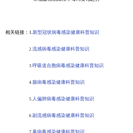
相关链接：
1.
新型冠状病毒感染健康科普知识
流感病毒感染健康科普知识
2.
呼吸道合胞病毒感染健康科普知识
3.
腺病毒感染健康科普知识
4.
人偏肺病毒感染健康科普知识
5.
副流感病毒感染健康科普知识
6.
鼻病毒感染健康科普知识
7.