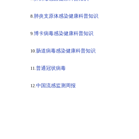
肺炎支原体感染健康科普知识
8.
博卡病毒感染健康科普知识
9.
肠道病毒感染健康科普知识
10.
普通冠状病毒
11.
中国流感监测周报
12.