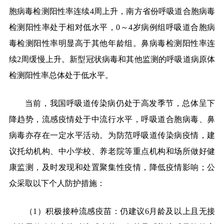
胞病毒检测阳性率连续4周上升，南方省份呼吸道合胞病毒
检测阳性率处于相对低水平，0～4岁病例组呼吸道合胞病
毒检测阳性率明显高于其他年龄组。鼻病毒检测阳性率连
续2周缓慢上升。新型冠状病毒和其他监测的呼吸道病原体
检测阳性率总体处于低水平。
当前，我国呼吸道传染病仍处于高发季节，总体呈下
降趋势，流感疫情处于中流行水平，呼吸道合胞病毒、鼻
病毒亦存在一定水平活动。为防范呼吸道传染病疫情，建
议托幼机构、中小学校、养老院等重点机构和场所做好健
康监测，及时发现和处置聚集性疫情，降低疫情影响；公
众采取以下个人防护措施：
（
1）积极接种流感疫苗：仍建议6月龄及以上且无接