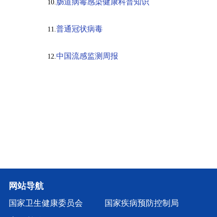
肠道病毒感染健康科普知识
10.
普通冠状病毒
11.
中国流感监测周报
12.
网站导航
国家卫生健康委员会
国家疾病预防控制局