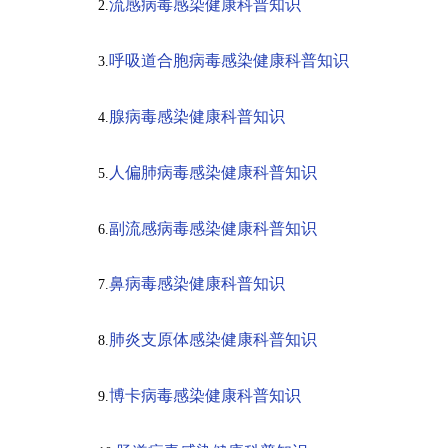
流感病毒感染健康科普知识
2.
呼吸道合胞病毒感染健康科普知识
3.
腺病毒感染健康科普知识
4.
人偏肺病毒感染健康科普知识
5.
副流感病毒感染健康科普知识
6.
鼻病毒感染健康科普知识
7.
肺炎支原体感染健康科普知识
8.
博卡病毒感染健康科普知识
9.