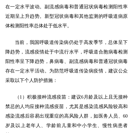
在一定水平波动。副流感病毒和普通冠状病毒检测阳性率
近期呈上升趋势。新型冠状病毒和其他监测的呼吸道病原
体检测阳性率总体处于低水平。
当前，我国呼吸道传染病仍处于高发季节，总体呈下
降趋势，流感疫情处于中流行水平，呼吸道合胞病毒检测
阳性率呈下降趋势，鼻病毒、副流感病毒和普通冠状病毒
存在一定水平活动。为防范呼吸道传染病疫情，建议公众
采取以下个人防护措施：
（
1
）积极接种流感疫苗：建议
6
月龄及以上且无接种
禁忌的人均应接种流感疫苗，尤其是感染流感风险较高和
感染流感后容易出现重症的高风险人群，如医务人员、
60
岁及以上老年人、学龄前儿童和中小学生、慢性病患者