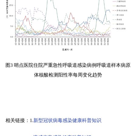
图
3
哨点医院住院严重急性呼吸道感染病例呼吸道样本病原
体核酸检测阳性率每周变化趋势
相关链接：
1.
新型冠状病毒感染健康科普知识