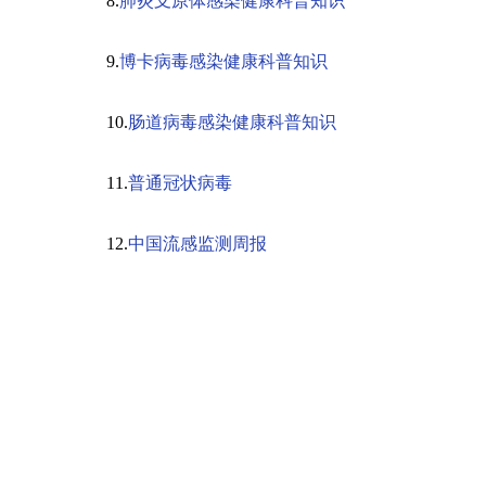
8.
肺炎支原体感染健康科普知识
9.
博卡病毒感染健康科普知识
10.
肠道病毒感染健康科普知识
11.
普通冠状病毒
12.
中国流感监测周报