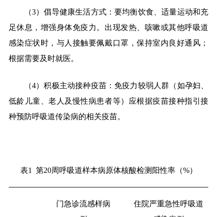
（3）倡导健康生活方式：要均衡饮食、适量运动和充
足休息，增强身体免疫力。出现发热、咳嗽或其他呼吸道
感染症状时，与人接触要佩戴口罩，保持室内良好通风；
根据需要及时就医。
（4）积极主动接种疫苗：免疫力较弱人群（如孕妇、
低龄儿童、老人及慢性病患者等）应根据疫苗接种指引接
种预防呼吸道传染病的相关疫苗。
表1
第20周呼吸道样本病原体核酸检测阳性率（%）
门急诊流感样病
住院严重急性呼吸道