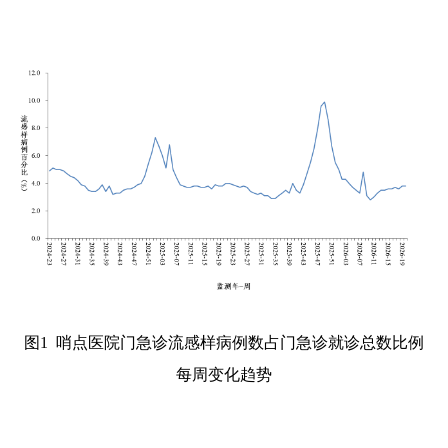
图1
哨点医院门急诊流感样病例数占门急诊就诊总数比例
每周变化趋势