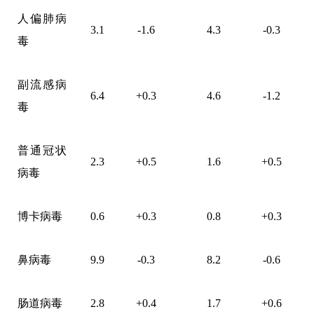
人偏肺病
3.1
-1.6
4.3
-0.3
毒
副流感病
6.4
+0.3
4.6
-1.2
毒
普通冠状
2.3
+0.5
1.6
+0.5
病毒
博卡病毒
0.6
+0.3
0.8
+0.3
鼻病毒
9.9
-0.3
8.2
-0.6
肠道病毒
2.8
+0.4
1.7
+0.6