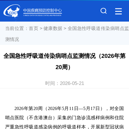
当前位置：
首页
>
健康数据
>
全国急性呼吸道传染病哨点
测情况
全国急性呼吸道传染病哨点监测情况（2026年第
20周）
时间：
2026-05-21
2026年第20周（2026年5月11日—5月17日），对全国
哨点医院（不含港澳台）采集的门急诊流感样病例和住院
严重急性呼吸道感染病例的呼吸道样本，开展新型冠状病