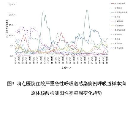
图3
哨点医院住院严重急性呼吸道感染病例呼吸道样本病
原体核酸检测阳性率每周变化趋势