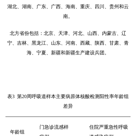
湖北、湖南、广东、广西、海南、重庆、四川、贵州和云
南。
北方省份包括：北京、天津、河北、山西、内蒙古、辽
宁、吉林、黑龙江、山东、河南、西藏、陕西、甘肃、青
海、宁夏、新疆和新疆生产建设兵团。
表3
第20周呼吸道样本主要病原体核酸检测阳性率年龄组
差异
门急诊流感样
住院严重急性呼吸
年龄组