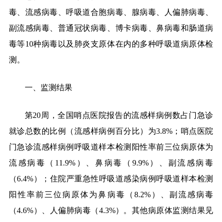
毒、流感病毒、呼吸道合胞病毒、腺病毒、人偏肺病毒、
副流感病毒、普通冠状病毒、博卡病毒、鼻病毒和肠道病
毒等10种病毒以及肺炎支原体在内的多种呼吸道病原体检
测。
一、监测结果
第20周，全国哨点医院报告的流感样病例数占门急诊
就诊总数的比例（流感样病例百分比）为3.8%；哨点医院
门急诊流感样病例呼吸道样本检测阳性率前三位病原体为
流感病毒（11.9%）、鼻病毒（9.9%）、副流感病毒
（6.4%）；住院严重急性呼吸道感染病例呼吸道样本检测
阳性率前三位病原体为鼻病毒（8.2%）、副流感病毒
（4.6%）、人偏肺病毒（4.3%）。其他病原体监测结果见