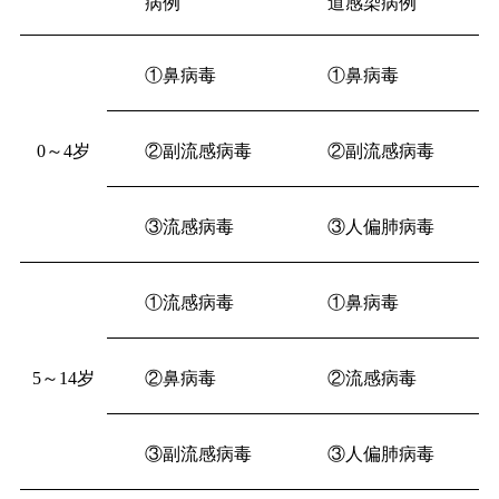
病例
道感染病例
①鼻病毒
①鼻病毒
0～4岁
②副流感病毒
②副流感病毒
③流感病毒
③人偏肺病毒
①流感病毒
①鼻病毒
5～14岁
②鼻病毒
②流感病毒
③副流感病毒
③人偏肺病毒