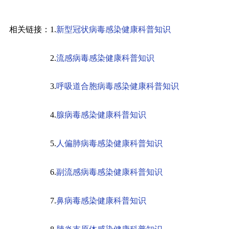
相关链接：
1.
新型冠状病毒感染健康科普知识
2.
流感病毒感染健康科普知识
3.
呼吸道合胞病毒感染健康科普知识
4.
腺病毒感染健康科普知识
5.
人偏肺病毒感染健康科普知识
6.
副流感病毒感染健康科普知识
7.
鼻病毒感染健康科普知识