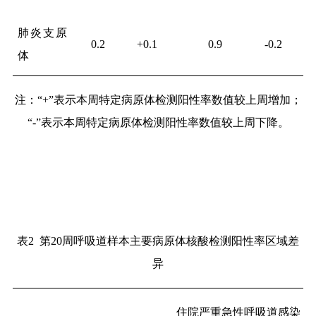
肺炎支原
0.2
+0.1
0.9
-0.2
体
注：“+”表示本周特定病原体检测阳性率数值较上周增加；
“-”表示本周特定病原体检测阳性率数值较上周下降。
表2
第20周呼吸道样本主要病原体核酸检测阳性率区域差
异
住院严重急性呼吸道感染