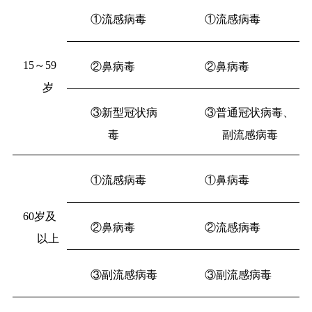
①流感病毒
①流感病毒
15～59
②鼻病毒
②鼻病毒
岁
③新型冠状病
③普通冠状病毒、
毒
副流感病毒
①流感病毒
①鼻病毒
60岁及
②鼻病毒
②流感病毒
以上
③副流感病毒
③副流感病毒