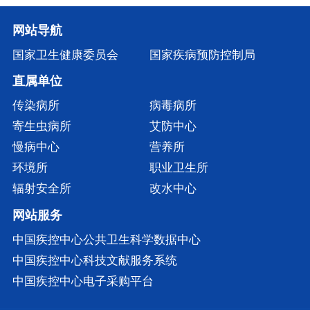
网站导航
国家卫生健康委员会
国家疾病预防控制局
直属单位
传染病所
病毒病所
寄生虫病所
艾防中心
慢病中心
营养所
环境所
职业卫生所
辐射安全所
改水中心
网站服务
中国疾控中心公共卫生科学数据中心
中国疾控中心科技文献服务系统
中国疾控中心电子采购平台