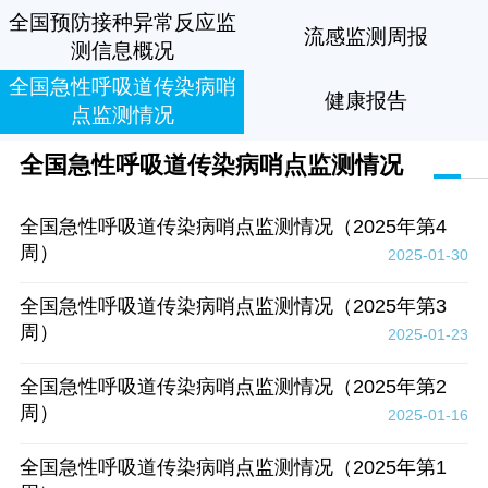
全国预防接种异常反应监
流感监测周报
测信息概况
全国急性呼吸道传染病哨
健康报告
点监测情况
全国急性呼吸道传染病哨点监测情况
全国急性呼吸道传染病哨点监测情况（2025年第4
周）
2025-01-30
全国急性呼吸道传染病哨点监测情况（2025年第3
周）
2025-01-23
全国急性呼吸道传染病哨点监测情况（2025年第2
周）
2025-01-16
全国急性呼吸道传染病哨点监测情况（2025年第1