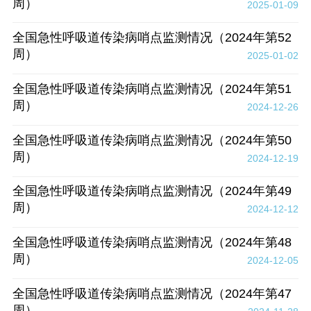
周）
2025-01-09
全国急性呼吸道传染病哨点监测情况（2024年第52
周）
2025-01-02
全国急性呼吸道传染病哨点监测情况（2024年第51
周）
2024-12-26
全国急性呼吸道传染病哨点监测情况（2024年第50
周）
2024-12-19
全国急性呼吸道传染病哨点监测情况（2024年第49
周）
2024-12-12
全国急性呼吸道传染病哨点监测情况（2024年第48
周）
2024-12-05
全国急性呼吸道传染病哨点监测情况（2024年第47
周）