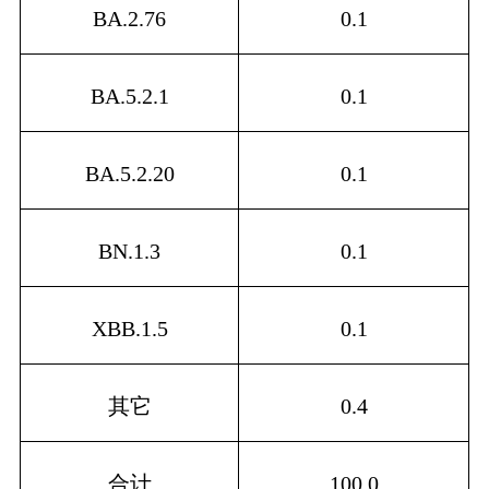
BA.2.76
0.1
BA.5.2.1
0.1
BA.5.2.20
0.1
BN.1.3
0.1
XBB.1.5
0.1
其它
0.4
合计
100.0