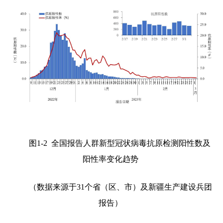
图
1-2
全国报告人群新型冠状病毒抗原检测阳性数及
阳性率变化趋势
（数据来源于
31
个省（区、市）及新疆生产建设兵团
报告）