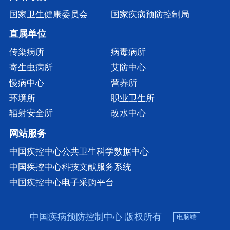
国家卫生健康委员会
国家疾病预防控制局
直属单位
传染病所
病毒病所
寄生虫病所
艾防中心
慢病中心
营养所
环境所
职业卫生所
辐射安全所
改水中心
网站服务
中国疾控中心公共卫生科学数据中心
中国疾控中心科技文献服务系统
中国疾控中心电子采购平台
中国疾病预防控制中心 版权所有
电脑端