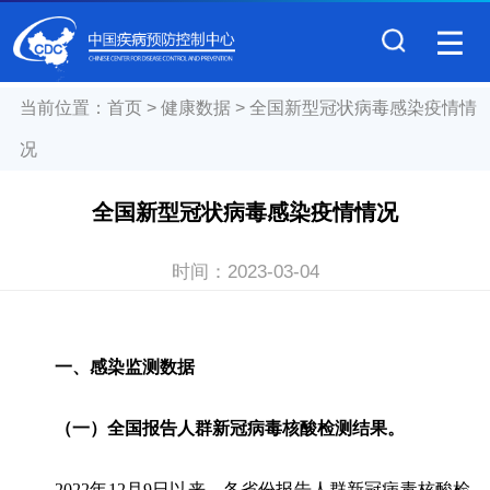
当前位置：
首页
>
健康数据
>
全国新型冠状病毒感染疫情情
况
全国新型冠状病毒感染疫情情况
时间：
2023-03-04
一、感染监测数据
（一）全国报告人群新冠病毒核酸检测结果。
2022
年
12
月
9
日以来，各省份报告人群新冠病毒核酸检