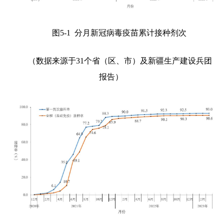
图
5-1
分月新冠病毒疫苗累计接种剂次
（数据来源于
31
个省（区、市）及新疆生产建设兵团
报告）