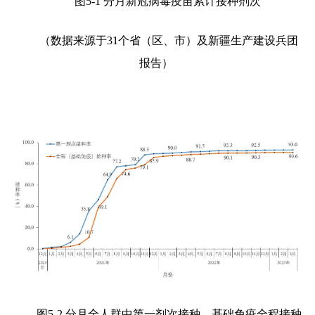
图
5-1
分月新冠病毒疫苗累计接种剂次
（数据来源于
31
个省（区、市）及新疆生产建设兵团
报告）
图
5-2
分月全人群中第一剂次接种、基础免疫全程接种