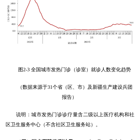
图
2-3
全国城市发热门诊（诊室）就诊人数变化趋势
（数据来源于
31
个省（区、市）及新疆生产建设兵团
报告）
说明：城市发热门诊诊疗量含二级以上医疗机构和社
区卫生服务中心（不含社区卫生服务站）。