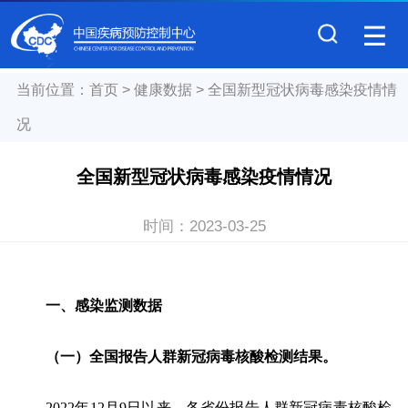
当前位置：
首页
>
健康数据
>
全国新型冠状病毒感染疫情情
况
全国新型冠状病毒感染疫情情况
时间：
2023-03-25
一、感染监测数据
（一）全国报告人群新冠病毒核酸检测结果。
2022
年
12
月
9
日以来，各省份报告人群新冠病毒核酸检