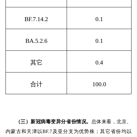
BF.7.14.2
0.1
BA.5.2.6
0.1
其它
0.4
合计
100.0
（三）新冠病毒变异分省份情况。
总体来看，北京、
内蒙古和天津以
BF.7
及亚分支为优势株；其它省份均以