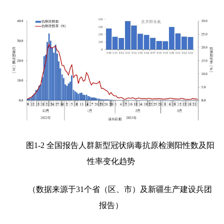
图
1-2
全国报告人群新型冠状病毒抗原检测阳性数及阳
性率变化趋势
（数据来源于
31
个省（区、市）及新疆生产建设兵团
报告）