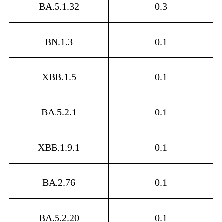
BA.5.1.32
0.3
BN.1.3
0.1
XBB.1.5
0.1
BA.5.2.1
0.1
XBB.1.9.1
0.1
BA.2.76
0.1
BA.5.2.20
0.1