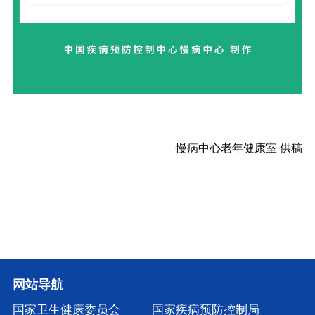
慢病中心老年健康室
供稿
网站导航
国家卫生健康委员会
国家疾病预防控制局