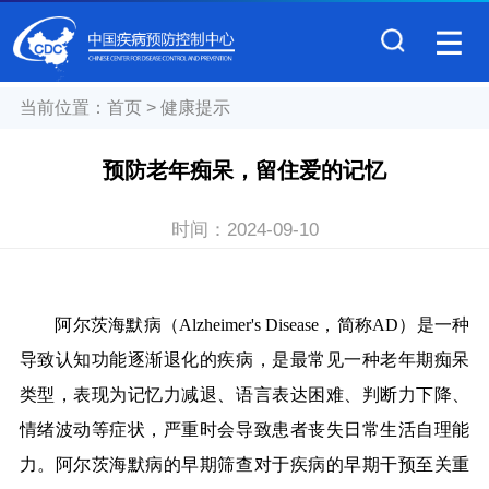
当前位置：
首页
>
健康提示
预防老年痴呆，留住爱的记忆
时间：
2024-09-10
阿尔茨海默病（Alzheimer's Disease，简称AD）是一种
导致认知功能逐渐退化的疾病，是最常见一种老年期痴呆
类型，表现为记忆力减退、语言表达困难、判断力下降、
情绪波动等症状，严重时会导致患者丧失日常生活自理能
力。阿尔茨海默病的早期筛查对于疾病的早期干预至关重