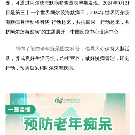
要，可通过阿尔茨海默病筛查量表早期发现。2024年9月21
日是第三十一个世界阿尔茨海默病日，2024年世界阿尔茨
海默病月活动将围绕“行动起来，共抗痴呆，行动起来，共
抗阿尔茨海默病”的主题展开。中国疾控中心慢病中心
制作了预防老年痴呆图文科普，倡导大众
保持大脑活
跃，养成良好生活习惯，均衡营养，做好慢病管理，即刻
行动，预防痴呆和阿尔茨海默病。