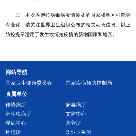
三、本次埃博拉病毒病疫情波及的国家和地区可能会
有变化，请关注世界卫生组织公布的相关动态信息。以上
防控提示适用于发生埃博拉疫情的新增国家和地区。
网站导航
国家卫生健康委员会
国家疾病预防控制局
直属单位
传染病所
病毒病所
寄生虫病所
艾防中心
慢病中心
营养所
环境所
职业卫生所