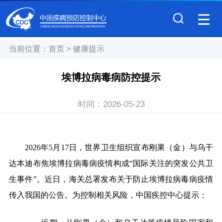
当前位置：
首页
>
健康提示
埃博拉病毒病防控提示
时间：
2026-05-23
2026
年5月17日，世界卫生组织宣布刚果（金）与乌干
达本迪布焦埃博拉病毒病疫情构成“国际关注的突发公共卫
生事件”。近日，海关总署发布关于防止埃博拉病毒病疫情
传入我国的公告。为控制相关风险，中国疾控中心提示：