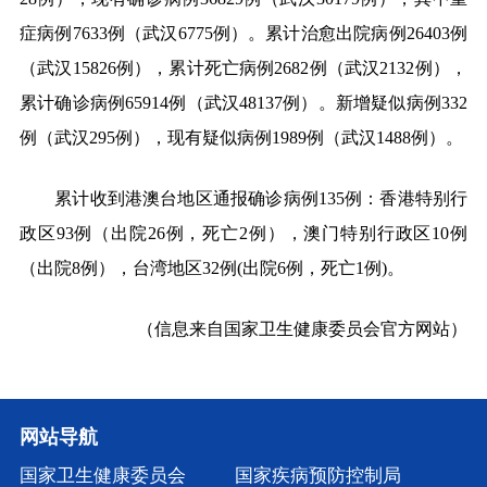
症病例7633例（武汉6775例）。累计治愈出院病例26403例
（武汉15826例），累计死亡病例2682例（武汉2132例），
累计确诊病例65914例（武汉48137例）。新增疑似病例332
例（武汉295例），现有疑似病例1989例（武汉1488例）。
累计收到港澳台地区通报确诊病例135例：香港特别行
政区93例（出院26例，死亡2例），澳门特别行政区10例
（出院8例），台湾地区32例(出院6例，死亡1例)。
（信息来自国家卫生健康委员会官方网站）
网站导航
国家卫生健康委员会
国家疾病预防控制局