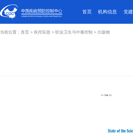
首页
机构信息
党建
当前位置：
首页
>
疾控应急
>
职业卫生与中毒控制
>
出版物