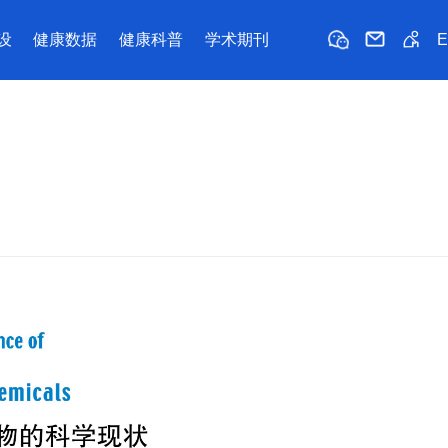
设
健康数据
健康科普
学术期刊