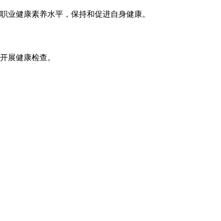
职业健康素养水平，保持和促进自身健康。
开展健康检查。