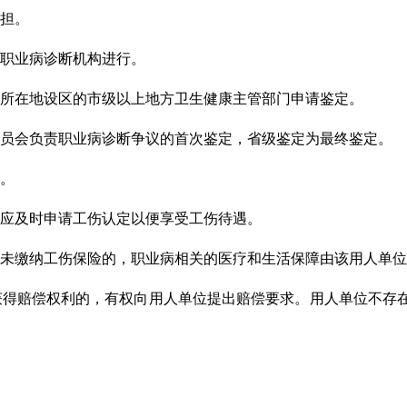
担。
职业病诊断机构进行。
所在地设区的市级以上地方卫生健康主管部门申请鉴定。
员会负责职业病诊断争议的首次鉴定，省级鉴定为最终鉴定。
。
应
及时申请工伤认定以便享受工伤待遇。
未缴纳工伤保险的，职业病相关的医疗和生活保障由该用人单位
获得赔偿权利的，有权向用人单位提出赔偿要求。用人单位不存