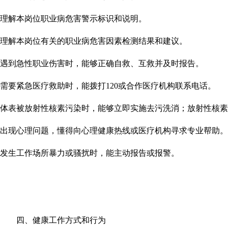
理解本岗位职业病危害警示标识和说明。
理解本岗位有关的职业病危害因素检测结果和建议。
遇到急性职业伤害时，能够正确自救、互救并及时报告。
需要紧急医疗救助时，能拨打
120
或合作医疗机构联系电话。
体表被放射性核素污染时，能够立即实施去污洗消；放射性核素
出现心理问题，懂得向心理健康热线或医疗机构寻求专业帮助。
发生工作场所暴力或骚扰时，能主动报告或报警。
四、健康工作方式和行为