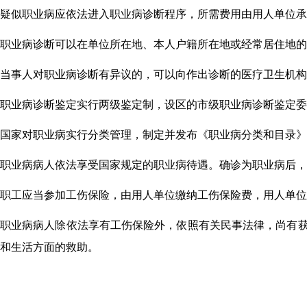
疑似职业病应依法进入职业病诊断程序，所需费用由用人单位承
职业病诊断可以在单位所在地、本人户籍所在地或经常居住地的
当事人对职业病诊断有异议的，可以向作出诊断的医疗卫生机构
职业病
诊断
鉴定实行两级鉴定制，设区的市级职业病诊断鉴定委
国家对
职业病实行
分类
管理，
制定并发布《职业病分类和目录》
职业病病人依法享受国家规定的职业病待遇。确诊为职业病后，
职工应当参加工伤保险，由用人单位缴纳工伤保险费，用人单位
职业病病人除依法享有工伤保险外，依照有关民事法律，尚有
和生活方面的救助。