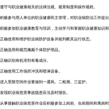
遵守与职业健康相关的法律法规、规章制度和操作规程。
积极参与用人单位的职业健康民主管理，
对职业病防治工作提出
积极参加职业健康教育与培训，
主动学习和掌握职业健康知识和
正确使用
和维护
职业病防护设备并能判断其运行状态。
正确选用和规范佩戴个体防护用品。
正确识别有机溶剂有毒成分。
正确使用工作场所冲洗和喷淋设备。
进入受限空间作业要做到一通风、二检测、三监护。
发现职业病危害事故隐患应当及时报告。
从事接触职业病危害作业应积极参加上岗前、在岗期间和离岗时