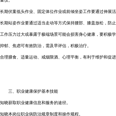
量仪。
长期伏案低头作业、固定体位作业或前倾坐姿工作要通过伸展活
长期站姿作业要通过适当走动等方式保持腰部、膝盖放松，防止
工作压力过大或暴露于极端场景可能会损害身心健康，要积极学
抑郁、焦虑可有效防治，需及早评估，积极治疗。
合理膳食、适量运动、戒烟限酒、心理平衡，有利于维护和促进
三、职业健康保护基本技能
知晓获取职业健康信息和服务的途径。
知晓本岗位职业病防治规章制度和操作规程。