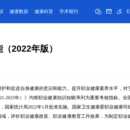
设
健康数据
健康科普
学术期刊
（2022年版）
护和促进自身健康的意识和能力。提升职业健康素养水平，对
21-2025
年）》均将职业健康知识知晓率列为重要考核指标。全
，国家统计局
2022
年
1
月批准实施。国家卫生健康委职业健康司
领域，评价职业健康政策、职业健康教育工作效果，为制定职业