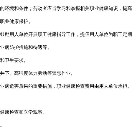
的环境和条件；劳动者应当
学习和掌握相关职业健康知识，
提高
职业健康保护。
鼓励用人单位开展职工健康指导工作，提倡用人单位为职工定期
业病防护措施和待遇等。
和卫生要求。
井下、高强度体力劳动等禁忌作业。
业病危害后果的重要措施，
职业健康检查
费用由用人单位承担。
健康检查和医学观察。
。