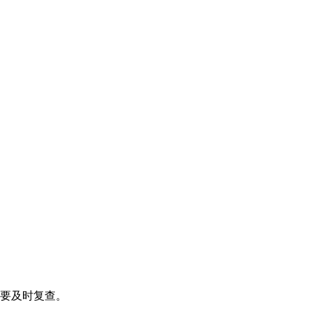
要及时复查
。