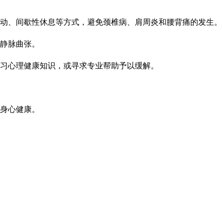
动、间歇性休息等方式，避免颈椎病、肩周炎和腰背痛的发生。
静脉曲张。
习心理健康知识，或寻求专业帮助予以缓解。
身心健康。