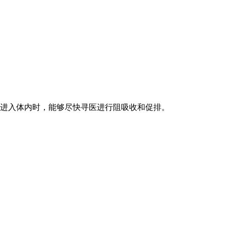
进入体内时，能够尽快寻医进行阻吸收和促排。