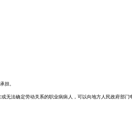
承担。
在或无法确定劳动关系的职业病病人，可以向地方人民政府部门