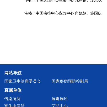
审核：中国疾控中心应急中心 向妮娟、施国庆
网站导航
国家卫生健康委员会
国家疾病预防控制局
直属单位
传染病所
病毒病所
寄生虫病所
艾防中心