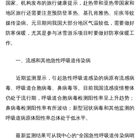
国家、机构发布的旅行健康提示，赴热带和亚热带国家和
地区旅行还需要注意预防登革热、基孔肯雅热、疟疾等蚊
媒传染病。元旦期间我国大部分地区气温较低，需要做好
防寒保暖，尤其是参与冰雪游乐项目时要做好防寒保暖工
作。
一、流感和其他急性呼吸道传染病
近期监测显示，引起急性呼吸道感染的病原有流感病
毒、呼吸道合胞病毒、鼻病毒等。目前我国流感疫情整体
仍处于流行期，呼吸道合胞病毒检测阳性率呈上升趋势；
鼻病毒检测阳性率有所波动；新型冠状病毒和其他监测的
呼吸道病原体阳性率总体处于低水平。
最新监测结果可从我中心的“全国急性呼吸道传染病哨