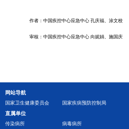
作者：中国疾控中心应急中心 孔庆福、涂文校
审核：中国疾控中心应急中心 向妮娟、施国庆
网站导航
国家卫生健康委员会
国家疾病预防控制局
直属单位
传染病所
病毒病所