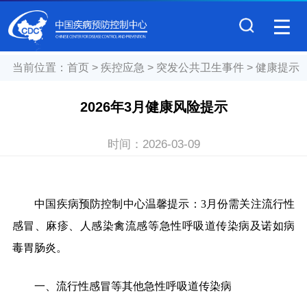
当前位置：
首页
>
疾控应急
>
突发公共卫生事件
>
健康提示
2026年3月健康风险提示
时间：
2026-03-09
中国疾病预防控制中心温馨提示：3月份需关注流行性
感冒、麻疹、人感染禽流感等急性呼吸道传染病及诺如病
毒胃肠炎。
一、流行性感冒等其他急性呼吸道传染病