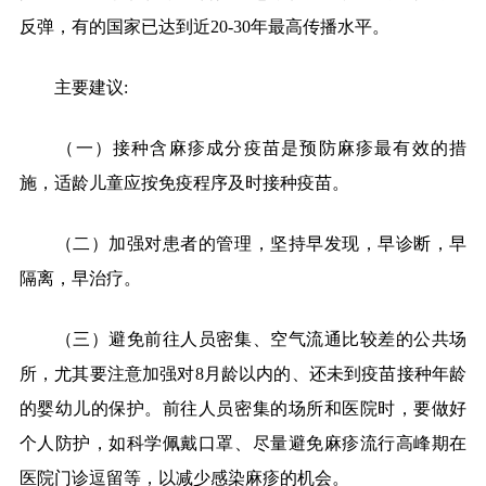
反弹，有的国家已达到近20-30年最高传播水平。
主要建议:
（一）接种含麻疹成分疫苗是预防麻疹最有效的措
施，适龄儿童应按免疫程序及时接种疫苗。
（二）加强对患者的管理，坚持早发现，早诊断，早
隔离，早治疗。
（三）避免前往人员密集、空气流通比较差的公共场
所，尤其要注意加强对8月龄以内的、还未到疫苗接种年龄
的婴幼儿的保护。前往人员密集的场所和医院时，要做好
个人防护，如科学佩戴口罩、尽量避免麻疹流行高峰期在
医院门诊逗留等，以减少感染麻疹的机会。