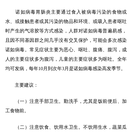
诺如病毒胃肠炎主要通过食入被病毒污染的食物或
水、或接触患者或其污染的物品和环境、或吸入患者呕吐
时产生的气溶胶等方式感染，人群对诺如病毒普遍易感，
且因不同基因群之间几乎没有交叉保护，可能会多次感染
诺如病毒。常见症状主要为恶心、呕吐、腹痛、腹泻，成
人的主要症状多为腹泻，儿童的主要症状多为呕吐。全年
均可发病，每年10月到次年3月是诺如病毒感染高发季节。
主要建议：
（一）注意手部卫生。勤洗手，尤其是饭前便后、加
工食物前。
（二）注意饮食、饮用水卫生。不饮用生水，蔬菜瓜