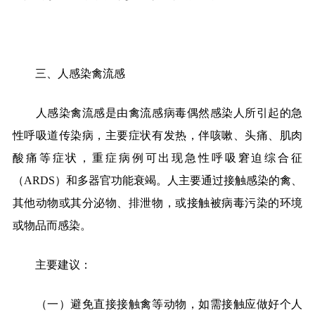
三、人感染禽流感
人感染禽流感是由禽流感病毒偶然感染人所引起的急
性呼吸道传染病，主要症状有发热，伴咳嗽、头痛、肌肉
酸痛等症状，重症病例可出现急性呼吸窘迫综合征
（ARDS）和多器官功能衰竭。人主要通过接触感染的禽、
其他动物或其分泌物、排泄物，或接触被病毒污染的环境
或物品而感染。
主要建议：
（一）避免直接接触禽等动物，如需接触应做好个人