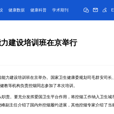
设
健康数据
健康科普
学术期刊
能力建设培训班在京举行
烟能力建设培训班在京举办。国家卫生健康委规划司毛群安司长
健教等机构负责控烟同志参加了本次培训。
头职责。要充分发挥爱国卫生平台作用，将控烟工作纳入卫生城
晓峰副主任介绍了国内外控烟履约进展，其他控烟专家介绍了当