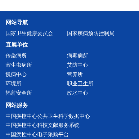
网站导航
国家卫生健康委员会
国家疾病预防控制局
直属单位
传染病所
病毒病所
寄生虫病所
艾防中心
慢病中心
营养所
环境所
职业卫生所
辐射安全所
改水中心
网站服务
中国疾控中心公共卫生科学数据中心
中国疾控中心科技文献服务系统
中国疾控中心电子采购平台