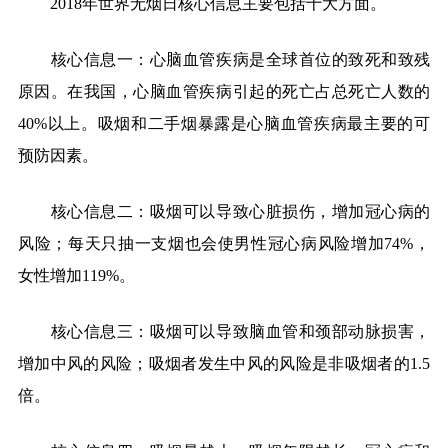
2018
年世界无烟日核心信息主要包括十大方面。
核心信息一：心脑血管疾病是全球首位的致死和致残
原因。在我国，心脑血管疾病引起的死亡占总死亡人数的
40%
以上。吸烟和二手烟暴露是心脑血管疾病最主要的可
预防因素。
核心信息二：吸烟可以导致心脏损伤，增加冠心病的
风险；每天只抽一支烟也会使男性冠心病风险增加
74%
，
女性增加
119%
。
核心信息三：吸烟可以导致脑血管和颈部动脉损害，
增加中风的风险；吸烟者发生中风的风险是非吸烟者的
1.5
倍。