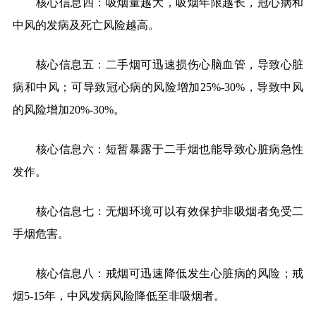
核心信息四：吸烟量越大，吸烟年限越长，冠心病和
中风的发病及死亡风险越高。
核心信息五：二手烟可迅速损伤心脑血管，导致心脏
病和中风；可导致冠心病的风险增加
25%-30%
，导致中风
的风险增加
20%-30%
。
核心信息六：短暂暴露于二手烟也能导致心脏病急性
发作。
核心信息七：无烟环境可以有效保护非吸烟者免受二
手烟危害。
核心信息八：戒烟可迅速降低发生心脏病的风险；戒
烟
5-15
年，中风发病风险降低至非吸烟者。