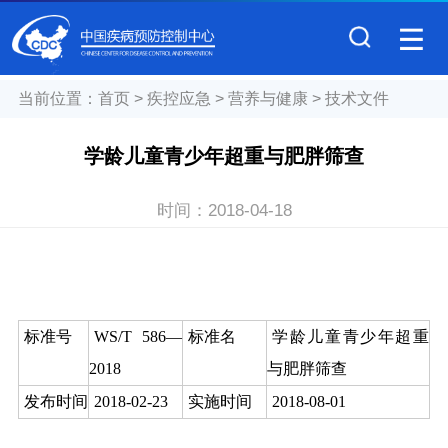
当前位置：
首页
>
疾控应急
>
营养与健康
>
技术文件
学龄儿童青少年超重与肥胖筛查
时间：
2018-04-18
标准号
WS/T 586—
标准名
学龄儿童青少年超重
2018
与肥胖筛查
发布时间
2018-02-23
实施时间
2018-08-01