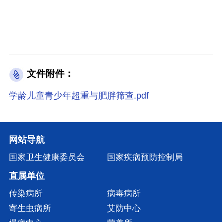
文件附件：
学龄儿童青少年超重与肥胖筛查.pdf
网站导航
国家卫生健康委员会
国家疾病预防控制局
直属单位
传染病所
病毒病所
寄生虫病所
艾防中心