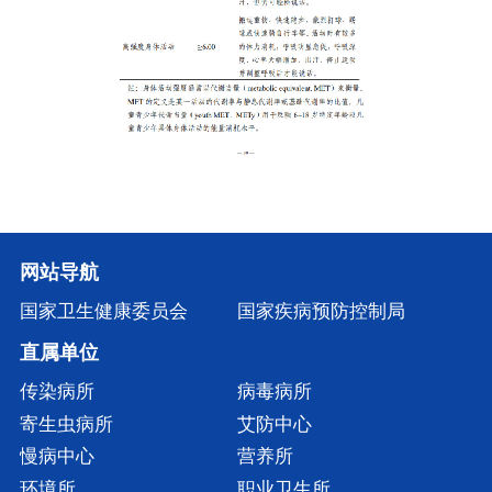
网站导航
国家卫生健康委员会
国家疾病预防控制局
直属单位
传染病所
病毒病所
寄生虫病所
艾防中心
慢病中心
营养所
环境所
职业卫生所