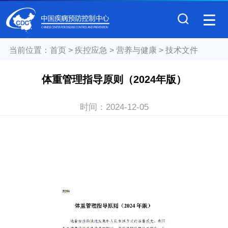
当前位置：
首页
>
疾控应急
>
营养与健康
>
技术文件
体重管理指导原则（2024年版）
时间：
2024-12-05