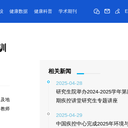
设
健康数据
健康科普
学术期刊
训
相关新闻
2025-04-28
研究生院举办2024-2025学年第
省及地
期疾控讲堂研究生专题讲座
目教师
2025-04-29
中国疾控中心完成2025年环境