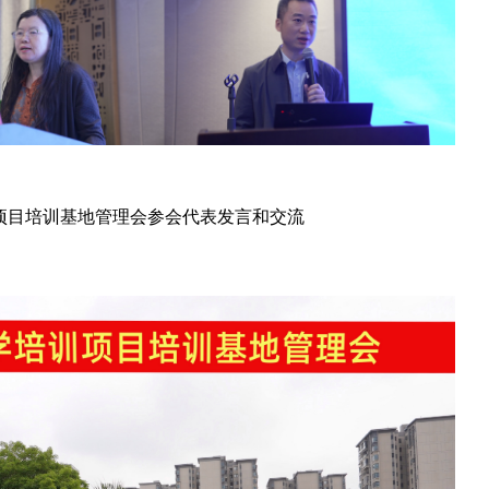
项目培训基地管理会参会代表发言和交流