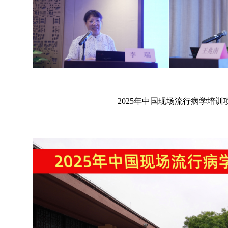
2025
年中国现场流行病学培训