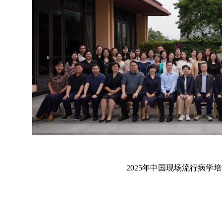
2025
年中国现场流行病学培