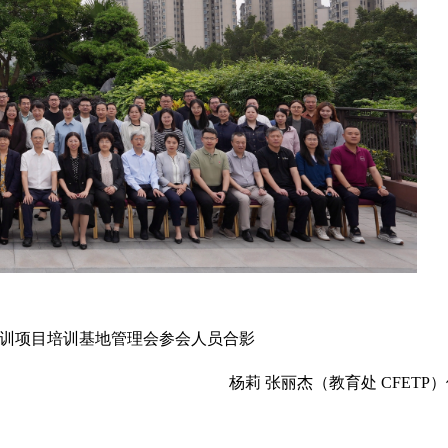
训项目培训基地管理会参会人员合影
杨莉 张丽杰（教育处 CFETP