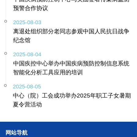
预警合作协议
2025-08-03
离退处组织部分老同志参观中国人民抗日战争
纪念馆
2025-08-04
中国疾控中心举办中国疾病预防控制信息系统
智能化分析工具应用的培训
2025-08-05
中心（院）工会成功举办2025年职工子女暑期
夏令营活动
网站导航