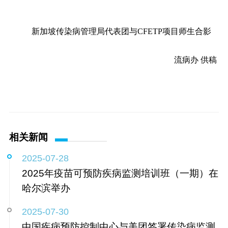
新加坡传染病管理局代表团与CFETP项目师生合影
流病办 供稿
相关新闻
2025-07-28
2025年疫苗可预防疾病监测培训班（一期）在
哈尔滨举办
2025-07-30
中国疾病预防控制中心与美团签署传染病监测