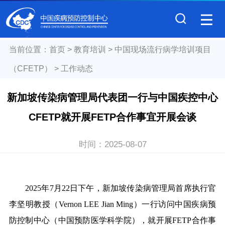
当前位置：
首页
>
教育培训
>
中国现场流行病学培训项目
（CFETP）
>
工作动态
新加坡传染病管理局代表团一行与中国疾控中心
CFETP就开展FETP合作事宜开展会谈
时间：
2025-08-07
2025年7月22日下午，新加坡传染病管理局首席执行官
李坚明教授（Vernon LEE Jian Ming）一行访问中国疾病预
防控制中心（中国预防医学科学院），就开展FETP合作事