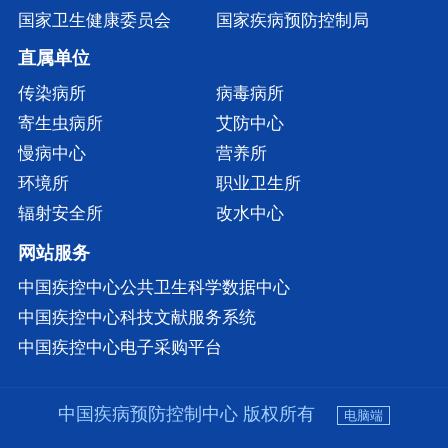
国家卫生健康委员会
国家疾病预防控制局
直属单位
传染病所
病毒病所
寄生虫病所
艾防中心
慢病中心
营养所
环境所
职业卫生所
辐射安全所
改水中心
网站服务
中国疾控中心公共卫生科学数据中心
中国疾控中心科技文献服务系统
中国疾控中心电子采购平台
中国疾病预防控制中心 版权所有
电脑端