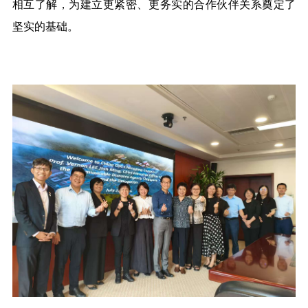
相互了解，为建立更紧密、更务实的合作伙伴关系奠定了
坚实的基础。