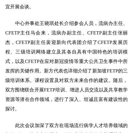
宜开展会谈。
中心外事处王晓琪处长介绍参会人员，流病办主任、
CFETP主任马会来，流病办副主任、CFETP副主任张丽
杰，CFETP副主任裴迎新向代表团介绍了CFETP发展历
程、三级培训网络建立及其各自具有中国特色的培训模
式，以及CFETP在应对新冠疫情等重大公共卫生事件中所
发挥的关键作用。新方代表也详细介绍了新加坡FETP的三
级培训体系、课程设置及对双方未来合作的建议。随后，
双方围绕联合开展FETP培训、增进人员交流以及共享教学
资源等潜在合作领域，进行了深入、坦诚且富有建设性的
探讨。
此次会议加深了双方在现场流行病学人才培养领域的