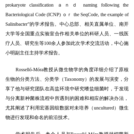
prokaryote classification ａｎｄ naming following the
Bacteriological Code (ICNP) ｏｒ the SeqCode, the example of
Salinibacter”的学术报告。中心总部、相关直属单位、南开
大学等全国重点实验室合作相关单位的科研人员、一线医
疗人员、研究生等100余人参加此次学术交流活动，中心施
小明副主任主持学术报告。
Rosselló-Móra教授从微生物学的角度详细介绍了原核
生物的分类方法、分类学（Taxonomy）的发展与演变，分
享了他与研究团队在高盐环境中研究嗜盐细菌时，于发现
与分离新种菌株流程中所遇到的困难和相应的解决办法，
尤其阐述了利用宏基因组数据对未培养（uncultured）微生
物进行发现和命名的前沿技术。