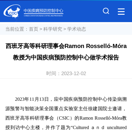
当前位置：
首页
>
科学研究
>
学术动态
西班牙高等科研理事会Ramon Rosselló-Móra
教授为中国疾病预防控制中心做学术报告
时间：
2023-12-02
2023年11月13日，应中国疾病预防控制中心传染病溯
源预警与智能决策全国重点实验室主任徐建国院士邀请，
西班牙高等科研理事会（CSIC）的Ramon Rosselló-Móra教
授到访中心主楼，并作了题为“Cultured ａｎｄ uncultured