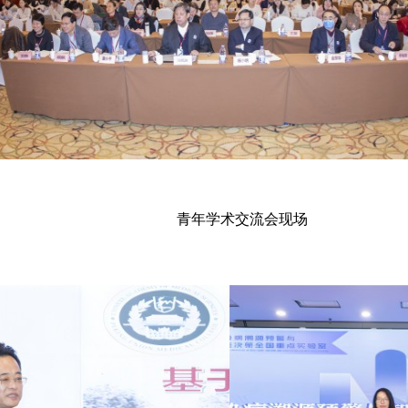
青年学术交流会现场