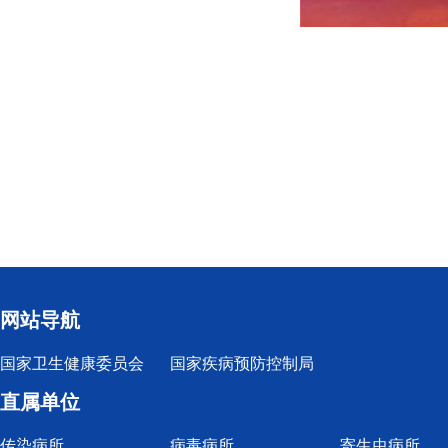
网站导航
国家卫生健康委员会
国家疾病预防控制局
直属单位
传染病所
病毒病所
寄生虫病所