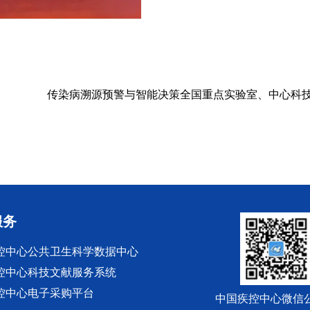
传染病溯源预警与智能决策全国重点实验室、中心科
服务
控中心公共卫生科学数据中心
控中心科技文献服务系统
控中心电子采购平台
中国疾控中心微信