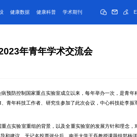
设
健康数据
健康科普
学术期刊
023年青年学术交流会
原传染病预防控制国家重点实验室成立以来，每年举办一次，是青年
I、青年科技工作者、研究生参加了此次会议，中心科技处李振
国重点实验室重组的背景，以及全重实验室的发展方针和理念，
指导和建议。无记名投票评分后，南开大学王磊教授课题组郑杨洋