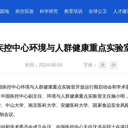
园地
疾控应急
科学研究
教育培训
全球公卫
人才建
疾控中心环境与人群健康重点实验
时间：
2024-06-04
字体：
大
小
国疾控中心环境与人群健康重点实验室开放运行期启动会和学术
，中国疾控中心副主任、环境与人群健康重点实验室主任施小明
学、中山大学、南京医科大学、安徽医科大学、国家食品安全风
加会议。
启动和学术委员会成立会议。中国疾控中心主任沈洪兵院士在讲