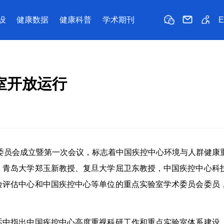
设
健康数据
健康科普
学术期刊
室开放运行
委员会成立暨第一次会议，标志着中国疾控中心环境与人群健康
，青岛大学郑玉新教授、复旦大学屈卫东教授，中国疾控中心科
险评估中心和中国疾控中心等单位的重点实验室学术委员会委员
话中指出中国疾控中心高度重视科研工作和重点实验室体系建设