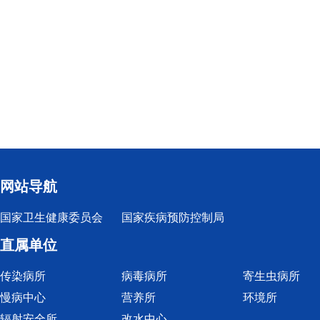
网站导航
国家卫生健康委员会
国家疾病预防控制局
直属单位
传染病所
病毒病所
寄生虫病所
慢病中心
营养所
环境所
辐射安全所
改水中心