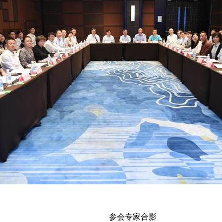
参会专家合影