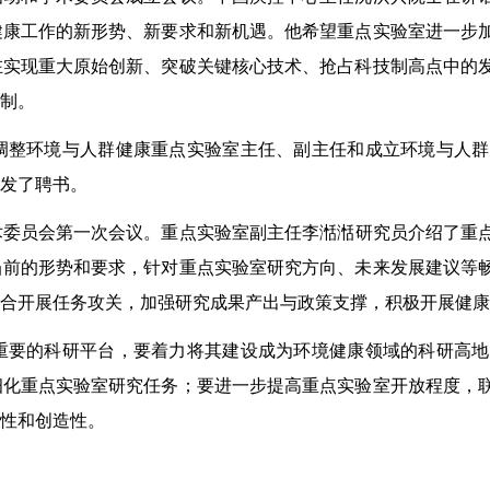
健康工作的新形势、新要求和新机遇。他希望重点实验室进一步
在实现重大原始创新、突破关键核心技术、抢占科技制高点中的
制。
调整环境与人群健康重点实验室主任、副主任和成立环境与人群
发了聘书。
术委员会第一次会议。重点实验室副主任李湉湉研究员介绍了重
当前的形势和要求，针对重点实验室研究方向、未来发展建议等
合开展任务攻关，加强研究成果产出与政策支撑，积极开展健康
重要的科研平台，要着力将其建设成为环境健康领域的科研高地
细化重点实验室研究任务；要进一步提高重点实验室开放程度，
性和创造性。