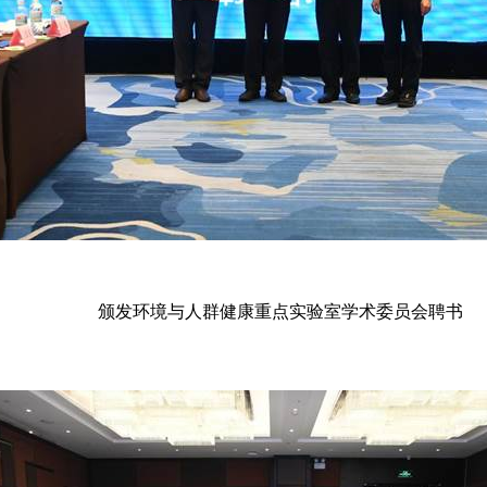
颁发环境与人群健康重点实验室学术委员会聘书