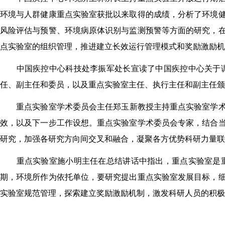
环境与人群健康重点实验室获批以来取得的成绩，分析了环境
风险评估与预警、环境病原体识别与监测预警等方面的研究，
点实验室的组织管理，推进建立长效运行管理模式和奖励激励机
中国疾控中心科技处李振军处长宣读了中国疾控中心关于
任、副主任和委员，以及重点实验室主任、执行主任和副主任颁
重点实验室学术委员会主任郑玉新教授主持重点实验室学
效，以及下一步工作设想。重点实验室学术委员会专家，结合
研究，加强各研究方向间交叉和融合，凝聚各方优势科研力量联
重点实验室施小明主任在总结讲话中指出，重点实验室是
期，环境所作为依托单位，要研究提出重点实验室发展目标，
实验室规范管理，探索建立奖励激励机制，激发科研人员的积极