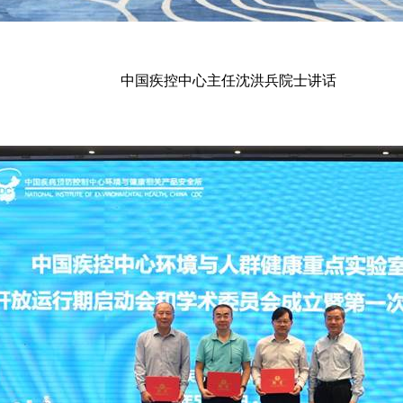
中国疾控中心主任沈洪兵院士讲话