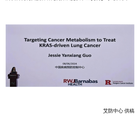
艾防中心 供稿