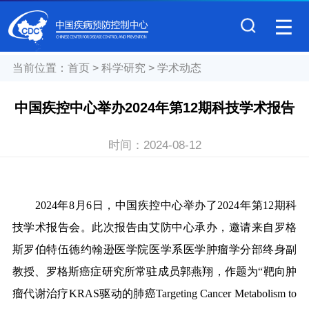
当前位置：
首页
>
科学研究
>
学术动态
中国疾控中心举办2024年第12期科技学术报告
时间：
2024-08-12
2024年8月6日，中国疾控中心举办了2024年第12期科
技学术报告会。此次报告由艾防中心承办，邀请来自罗格
斯罗伯特伍德约翰逊医学院医学系医学肿瘤学分部终身副
教授、罗格斯癌症研究所常驻成员郭燕翔，作题为“靶向肿
瘤代谢治疗KRAS驱动的肺癌Targeting Cancer Metabolism to