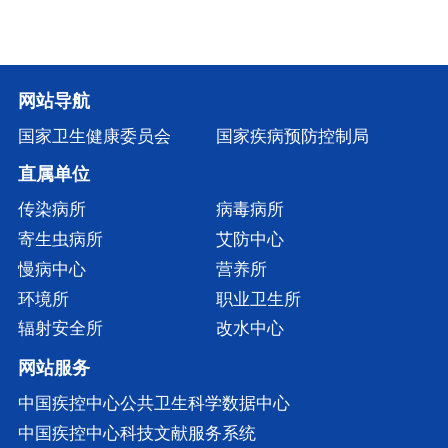
网站导航
国家卫生健康委员会
国家疾病预防控制局
直属单位
传染病所
病毒病所
寄生虫病所
艾防中心
慢病中心
营养所
环境所
职业卫生所
辐射安全所
改水中心
网站服务
中国疾控中心公共卫生科学数据中心
中国疾控中心科技文献服务系统