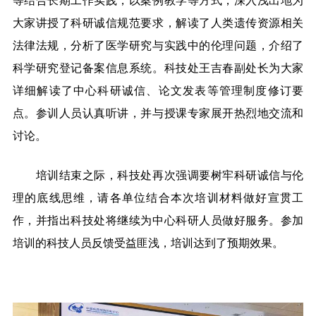
等结合长期工作实践，以案例教学等方式，深入浅出地为
大家讲授了科研诚信规范要求，解读了人类遗传资源相关
法律法规，分析了医学研究与实践中的伦理问题，介绍了
科学研究登记备案信息系统。科技处王吉春副处长为大家
详细解读了中心科研诚信、论文发表等管理制度修订要
点。参训人员认真听讲，并与授课专家展开热烈地交流和
讨论。
培训结束之际，科技处再次强调要树牢科研诚信与伦
理的底线思维，请各单位结合本次培训材料做好宣贯工
作，并指出科技处将继续为中心科研人员做好服务。参加
培训的科技人员反馈受益匪浅，培训达到了预期效果。