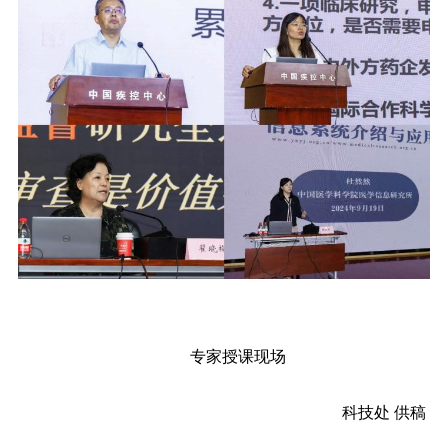
专家授课现场
科技处 供稿