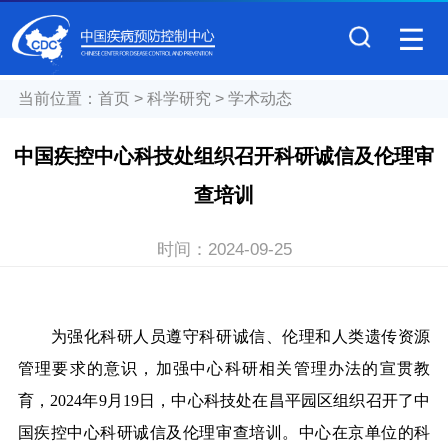
当前位置：
首页
>
科学研究
>
学术动态
中国疾控中心科技处组织召开科研诚信及伦理审
查培训
时间：
2024-09-25
为强化科研人员遵守科研诚信、伦理和人类遗传资源
管理要求的意识，加强中心科研相关管理办法的宣贯教
育，2024年9月19日，中心科技处在昌平园区组织召开了中
国疾控中心科研诚信及伦理审查培训。中心在京单位的科