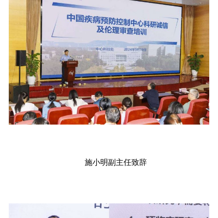
施小明副主任致辞