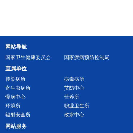
网站导航
国家卫生健康委员会
国家疾病预防控制局
直属单位
传染病所
病毒病所
寄生虫病所
艾防中心
慢病中心
营养所
环境所
职业卫生所
辐射安全所
改水中心
网站服务