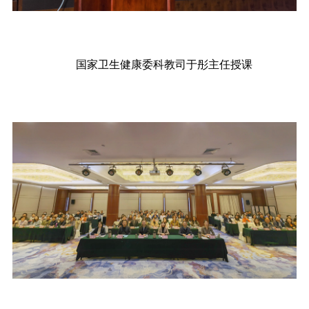
国家卫生健康委科教司于彤主任授课