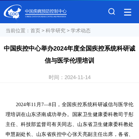
当前位置：
首页
>
科学研究
>
学术动态
中国疾控中心举办2024年度全国疾控系统科研诚
信与医学伦理培训
时间：
2024-11-14
2024
年11月7—8日，全国疾控系统科研诚信与医学伦
理培训在山东济南成功举办。国家卫生健康委科教司于彤
主任、科技部监督司有关同志、山东省卫生健康委科教处
申慧副处长、山东省疾控中心张天亮副主任出席，各省、