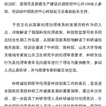
自治区、直辖市及新疆生产建设兵团疾控中心共100余人参
加。培训由中国疾控中心科技处王吉春副处长主持。
于彤主任从国家伦理治理体系的发展历程作为切入
点，详细解读了我国科技伦理政策。
科技部监督司有关同
志结合长期工作实践，从国家层面系统地解读了科研诚信
相关政策
。培训还邀请了中科院、医科院、山东大学等相
关领域专家就公共卫生研究中的伦理审查要求、科研失信
行为及伦理审查常见问题等进行了理论与案例教学。参训
人员认真听讲，并与授课专家积极互动交流。
科研诚信和医学伦理是科技创新工作的基石，是促进
全国疾控系统科研工作健康发展的重要保障。通过本次培
训，进一步提高了科研管理人员科研诚信与伦理意识，引