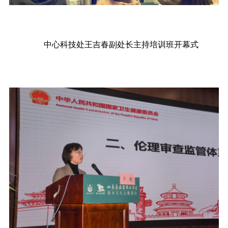
中心科技处王吉春副处长主持培训班开幕式