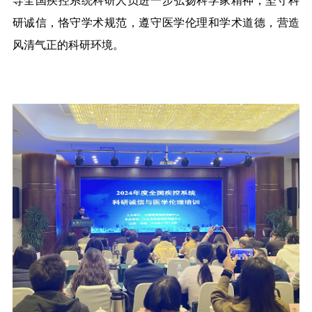
导全国疾控系统科研人员进一步弘扬科学家精神，坚守科
研诚信，恪守学术规范，遵守医学伦理和学术道德，营造
风清气正的科研环境。