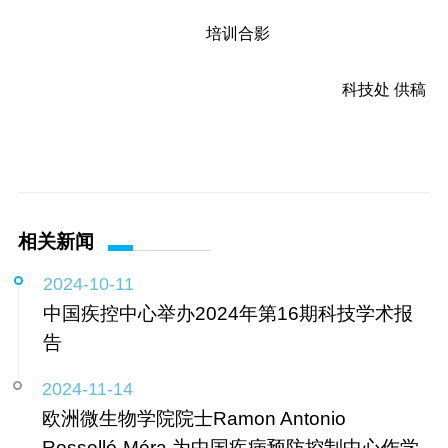
培训合影
科技处 供稿
相关新闻
2024-10-11
中国疾控中心举办2024年第16期科技学术报
告
2024-11-14
欧洲微生物学院院士Ramon Antonio
Rosselló-Móra 为中国疾病预防控制中心作学