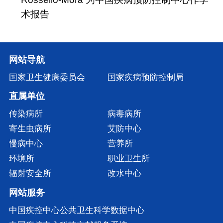
术报告
网站导航
国家卫生健康委员会
国家疾病预防控制局
直属单位
传染病所
病毒病所
寄生虫病所
艾防中心
慢病中心
营养所
环境所
职业卫生所
辐射安全所
改水中心
网站服务
中国疾控中心公共卫生科学数据中心