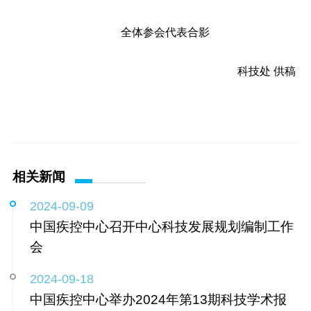
全体参会代表合影
科技处 供稿
相关新闻
2024-09-09
中国疾控中心召开中心科技发展规划编制工作
会
2024-09-18
中国疾控中心举办2024年第13期科技学术报