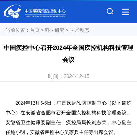
当前位置：
首页
>
科学研究
>
学术动态
中国疾控中心召开2024年全国疾控机构科技管理
会议
时间：
2024-12-15
2024
年12月5-6日，中国疾病预防控制中心（以下简称
中心）在安徽省合肥市召开全国疾控机构科技管理会议。
安徽省卫生健康委副主任、疾控局局长刘志荣，中心副主
任施小明，安徽省疾控中心吴家兵主任等出席会议。