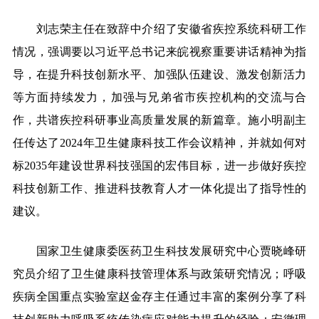
刘志荣主任在致辞中介绍了安徽省疾控系统科研工作
情况，强调要以习近平总书记来皖视察重要讲话精神为指
导，在提升科技创新水平、加强队伍建设、激发创新活力
等方面持续发力，加强与兄弟省市疾控机构的交流与合
作，共谱疾控科研事业高质量发展的新篇章。施小明副主
任传达了2024年卫生健康科技工作会议精神，并就如何对
标2035年建设世界科技强国的宏伟目标，进一步做好疾控
科技创新工作、推进科技教育人才一体化提出了指导性的
建议。
国家卫生健康委医药卫生科技发展研究中心贾晓峰研
究员介绍了卫生健康科技管理体系与政策研究情况；呼吸
疾病全国重点实验室赵金存主任通过丰富的案例分享了科