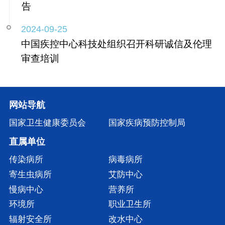
告
2024-09-25
中国疾控中心科技处组织召开科研诚信及伦理
审查培训
网站导航
国家卫生健康委员会
国家疾病预防控制局
直属单位
传染病所
病毒病所
寄生虫病所
艾防中心
慢病中心
营养所
环境所
职业卫生所
辐射安全所
改水中心