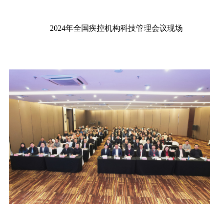
2024
年全国疾控机构科技管理会议现场