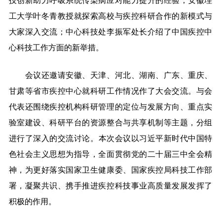
技创新助力呼吸系统传染病应对能力提升的经验；安徽理
工大学叶冬青教授就探索高校与疾控科研合作的新模式与
大家深入交流；中心科技处李振军处长介绍了中国疾控中
心科技工作方面的新举措。
会议还邀请安徽、天津、河北、湖南、广东、重庆、
甘肃等省市疾控中心就科研工作情况作了大会交流。与会
代表还围绕疾控机构科研管理的定位与发展方向、重点实
验室建设、科研平台的资源整合与共享机制等主题，分组
进行了深入的交流讨论。
本次会议以习近平新时代中国特
色社会主义思想为指导，全面贯彻党的二十届三中全会精
神，为更好落实国家卫生健康委、国家疾控局科技工作部
署，凝聚共识、携手推进疾控科技事业高质量发展发挥了
积极的作用。