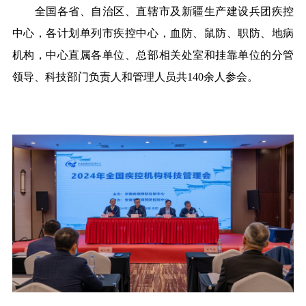
全国各省、自治区、直辖市及新疆生产建设兵团疾控
中心，各计划单列市疾控中心，血防、鼠防、职防、地病
机构，中心直属各单位、总部相关处室和挂靠单位的分管
领导、科技部门负责人和管理人员共140余人参会。