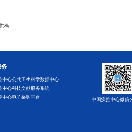
 供稿
服务
控中心公共卫生科学数据中心
控中心科技文献服务系统
控中心电子采购平台
中国疾控中心微信