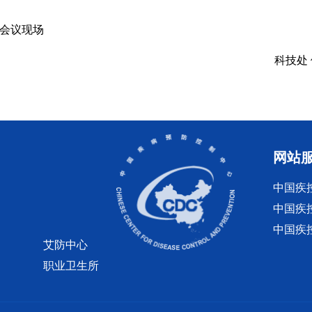
会议现场
科技处
网站
中国疾
中国疾
中国疾
艾防中心
职业卫生所