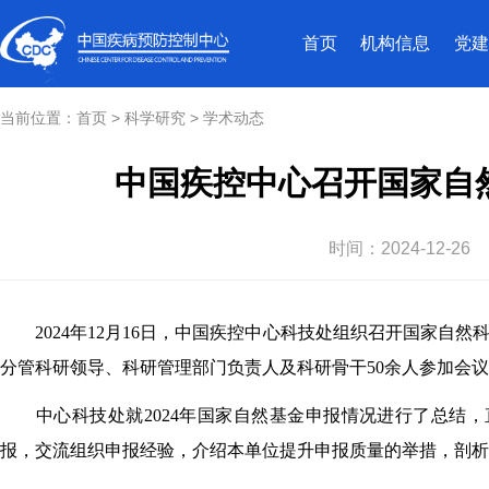
首页
机构信息
党建
当前位置：
首页
>
科学研究
>
学术动态
中国疾控中心召开国家自
时间：
2024-12-26
2024年12月16日，中国疾控中心科技处组织召开国家
分管科研领导、科研管理部门负责人及科研骨干50余人参加会
中心科技处就2024年国家自然基金申报情况进行了总结
报，交流组织申报经验，介绍本单位提升申报质量的举措，剖析存