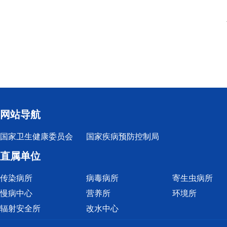
网站导航
国家卫生健康委员会
国家疾病预防控制局
直属单位
传染病所
病毒病所
寄生虫病所
慢病中心
营养所
环境所
辐射安全所
改水中心