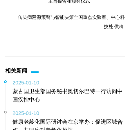
主旨报告和颁奖仪式
传染病溯源预警与智能决策全国重点实验室、中心科
技处 供稿
相关新闻
2025-01-10
蒙古国卫生部国务秘书奥切尔巴特一行访问中
国疾控中心
2025-01-10
健康老龄化国际研讨会在京举办：促进区域合