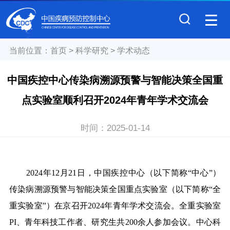
当前位置：
首页
>
科学研究
>
学术动态
中国疾控中心传染病溯源预警与智能决策全国重
点实验室顺利召开2024年青年学术交流会
时间：
2025-01-14
2024年12月21日，中国疾控中心（以下简称“中心”）
传染病溯源预警与智能决策全国重点实验室（以下简称“全
重实验室”）在京召开2024年青年学术交流会。
全重实验室
PI、青年科技工作者、研究生
共
200余
人
参加会议。
中心科