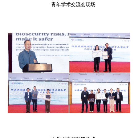
青年学术交流会现场