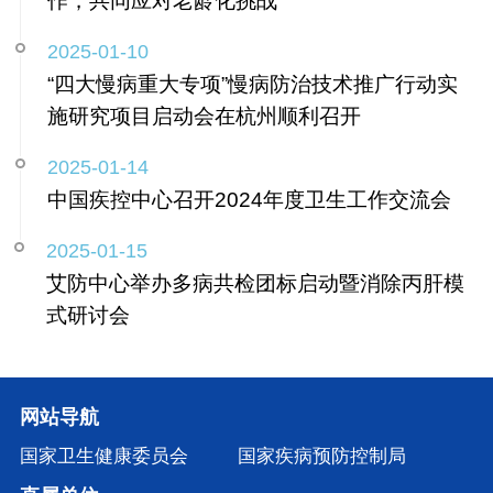
作，共同应对老龄化挑战
2025-01-10
“四大慢病重大专项”慢病防治技术推广行动实
施研究项目启动会在杭州顺利召开
2025-01-14
中国疾控中心召开2024年度卫生工作交流会
2025-01-15
艾防中心举办多病共检团标启动暨消除丙肝模
式研讨会
网站导航
国家卫生健康委员会
国家疾病预防控制局