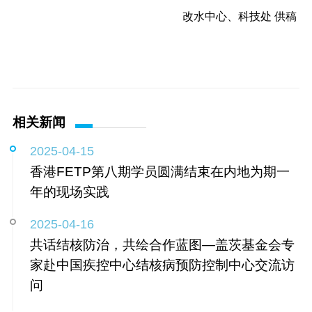
改水中心、科技处 供稿
相关新闻
2025-04-15
香港FETP第八期学员圆满结束在内地为期一
年的现场实践
2025-04-16
共话结核防治，共绘合作蓝图—盖茨基金会专
家赴中国疾控中心结核病预防控制中心交流访
问