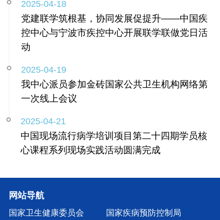
2025-04-18
党建联学筑根基，协同发展促提升——中国疾
控中心与宁波市疾控中心开展联学联做党日活
动
2025-04-19
我中心派员参加金砖国家公共卫生机构网络第
一次线上会议
2025-04-21
中国现场流行病学培训项目第二十四期学员核
心课程系列现场实践活动圆满完成
网站导航
国家卫生健康委员会
国家疾病预防控制局