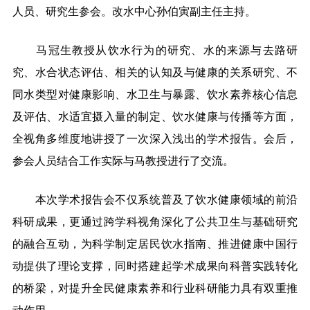
人员、研究生参会。改水中心孙伯寅副主任主持。
马冠生教授从饮水行为的研究、水的来源与去路研
究、水合状态评估、相关的认知及与健康的关系研究、不
同水类型对健康影响、水卫生与暴露、饮水素养核心信息
及评估、水适宜摄入量的制定、饮水健康与传播等方面，
全视角多维度地讲授了一次深入浅出的学术报告。会后，
参会人员结合工作实际与马教授进行了交流。
本次学术报告会不仅系统普及了饮水健康领域的前沿
科研成果，更通过跨学科视角深化了公共卫生与基础研究
的融合互动，为科学制定居民饮水指南、推进健康中国行
动提供了理论支撑，同时搭建起学术成果向科普实践转化
的桥梁，对提升全民健康素养和行业科研能力具有双重推