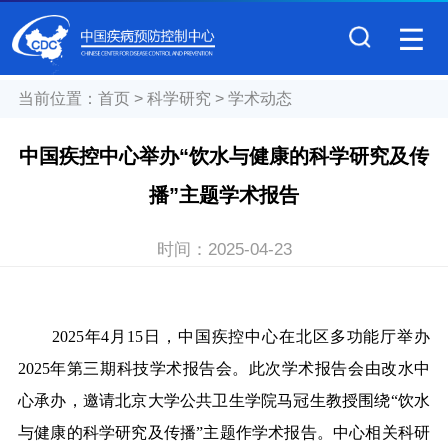
当前位置：
首页
>
科学研究
>
学术动态
中国疾控中心举办“饮水与健康的科学研究及传
播”主题学术报告
时间：
2025-04-23
2025年4月15日，中国疾控中心在北区多功能厅举办
2025年第三期科技学术报告会。此次学术报告会由改水中
心承办，邀请北京大学公共卫生学院马冠生教授围绕“饮水
与健康的科学研究及传播”主题作学术报告。中心相关科研