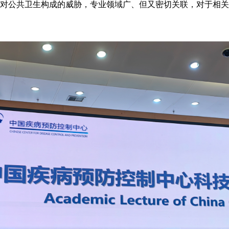
对公共卫生构成的威胁，专业领域广、但又密切关联，对于相关