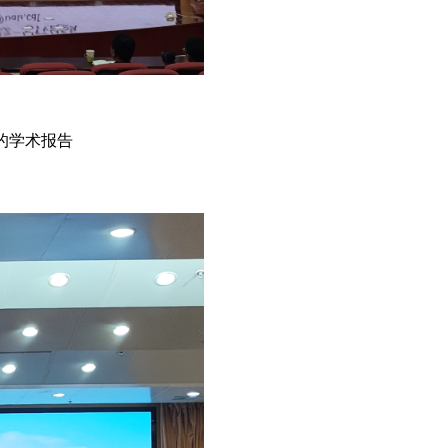
张”的学术报告