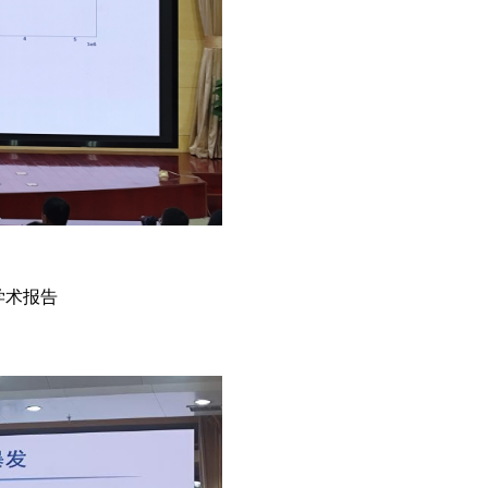
的学术报告