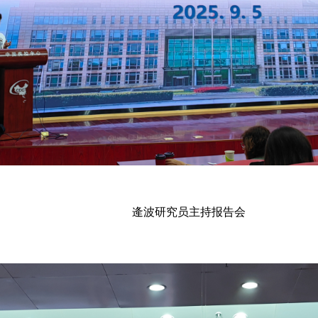
逄波研究员主持报告会