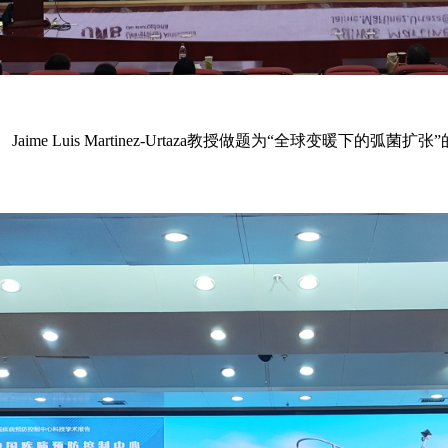
Jaime Luis Martinez-Urtaza教授做题为“全球变暖下的弧菌扩