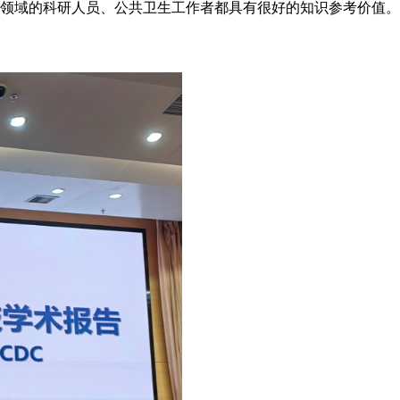
领域的科研人员、公共卫生工作者都具有很好的知识参考价值。