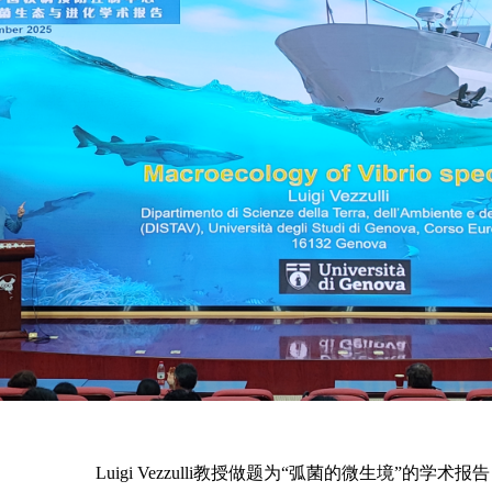
Luigi Vezzulli教授做题为“弧菌的微生境”的学术报告