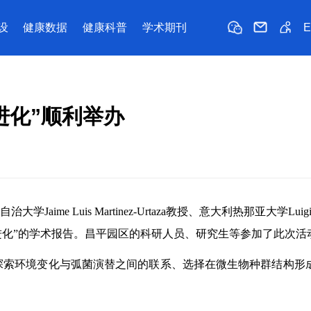
设
健康数据
健康科普
学术期刊
进化”顺利举办
s Martinez-Urtaza教授、意大利热那亚大学Luigi Vez
生态与进化”的学术报告。昌平园区的科研人员、研究生等参加了此次活
探索环境变化与弧菌演替之间的联系、选择在微生物种群结构形