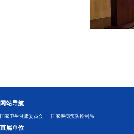
网站导航
国家卫生健康委员会
国家疾病预防控制局
直属单位