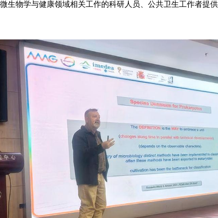
微生物学与健康领域相关工作的科研人员、公共卫生工作者提供