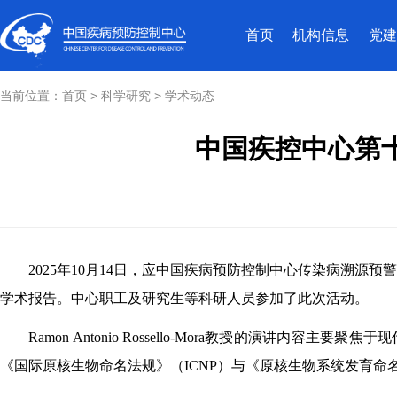
首页
机构信息
党建
当前位置：
首页
>
科学研究
>
学术动态
中国疾控中心第
2025年10月14日，应中国疾病预防控制中心传染病溯源预警与智
学术报告。中心职工及研究生等科研人员参加了此次活动。
Ramon Antonio Rossello-Mora
教授的演讲内容主要聚焦于现
《国际原核生物命名法规》（ICNP）与《原核生物系统发育命名