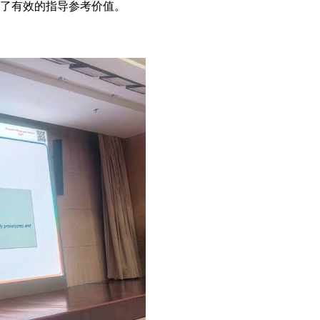
了有效的指导参考价值。