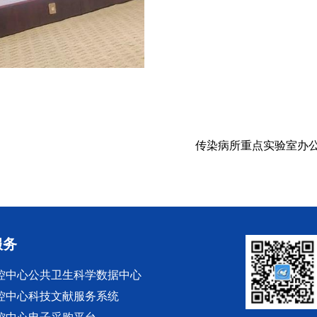
传染病所重点实验室办
服务
控中心公共卫生科学数据中心
控中心科技文献服务系统