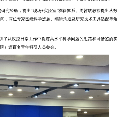
研究经验，提出“现场+实验室”双轨体系。周哲敏教授提出从
提问，两位专家围绕科学选题、编辑沟通及研究技术工具适配等
供了从疾控日常工作中提炼高水平科学问题的思路和可借鉴的
院）近百名青年科研人员参会。