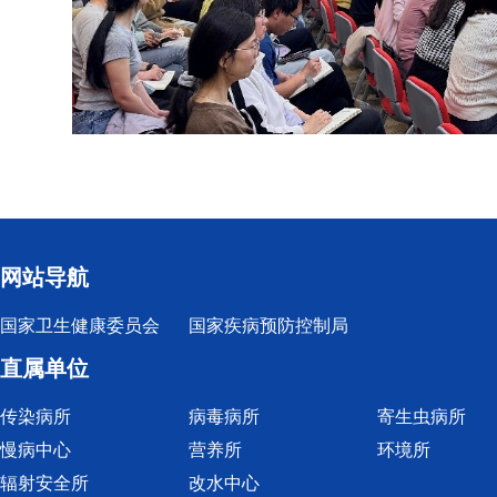
网站导航
国家卫生健康委员会
国家疾病预防控制局
直属单位
传染病所
病毒病所
寄生虫病所
慢病中心
营养所
环境所
辐射安全所
改水中心