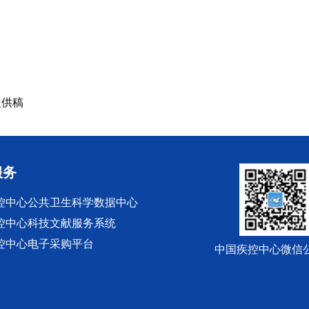
盟供稿
服务
控中心公共卫生科学数据中心
控中心科技文献服务系统
控中心电子采购平台
中国疾控中心微信