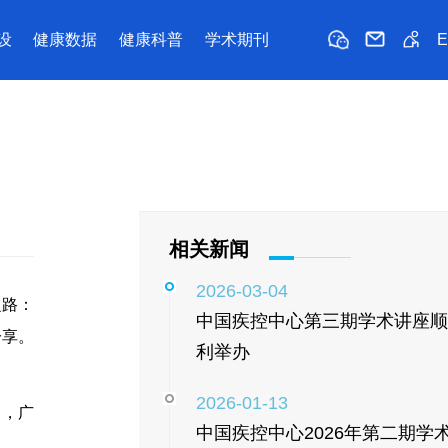
设
健康数据
健康科普
学术期刊
相关新闻
2026-03-04
之路：
中国疾控中心第三期学术讲座顺
分享。
利举办
2026-01-13
力，广
中国疾控中心2026年第二期学