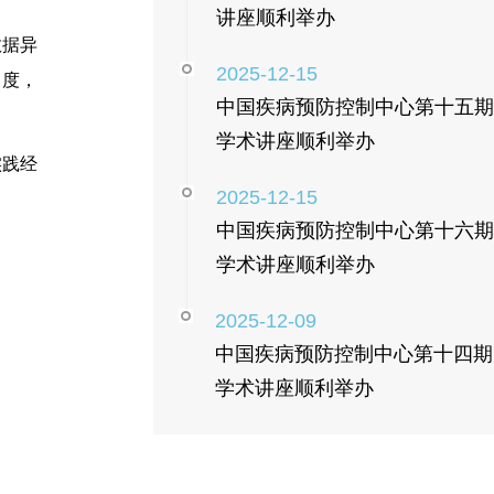
讲座顺利举办
数据异
2025-12-15
角度，
中国疾病预防控制中心第十五期
学术讲座顺利举办
实践经
2025-12-15
中国疾病预防控制中心第十六期
学术讲座顺利举办
2025-12-09
中国疾病预防控制中心第十四期
学术讲座顺利举办