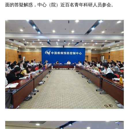
面的答疑解惑，中心（院）近百名青年科研人员参会。