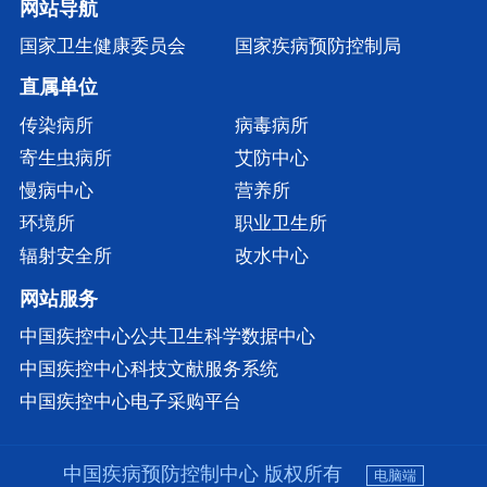
网站导航
国家卫生健康委员会
国家疾病预防控制局
直属单位
传染病所
病毒病所
寄生虫病所
艾防中心
慢病中心
营养所
环境所
职业卫生所
辐射安全所
改水中心
网站服务
中国疾控中心公共卫生科学数据中心
中国疾控中心科技文献服务系统
中国疾控中心电子采购平台
中国疾病预防控制中心 版权所有
电脑端