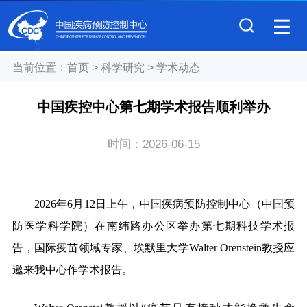
当前位置：
首页
>
科学研究
>
学术动态
中国疾控中心第七期学术报告顺利举办
时间：
2026-06-15
2026
年6月12日上午，中国疾病预防控制中心（中国预
防医学科学院）在南纬路办公区举办第七期科技学术报
告，国际疫苗领域专家、埃默里大学
Walter Orenstein教授
应
邀来我中心作学术报告。