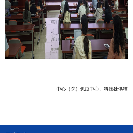
中心（院）免疫中心、科技处
供稿