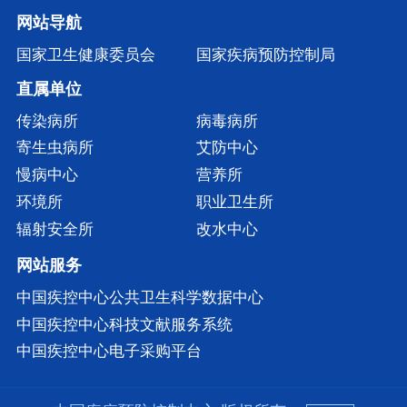
网站导航
国家卫生健康委员会
国家疾病预防控制局
直属单位
传染病所
病毒病所
寄生虫病所
艾防中心
慢病中心
营养所
环境所
职业卫生所
辐射安全所
改水中心
网站服务
中国疾控中心公共卫生科学数据中心
中国疾控中心科技文献服务系统
中国疾控中心电子采购平台