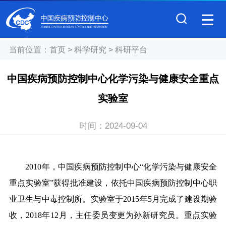
当前位置：
首页
>
科学研究
>
科研平台
中国疾病预防控制中心化学污染与健康安全重点
实验室
时间：
2024-09-04
2010年，中国疾病预防控制中心“化学污染与健康安全
重点实验室”获得批准建设，依托中国疾病预防控制中心职
业卫生与中毒控制所。实验室于2015年5月完成了建设期验
收，2018年12月，主任委员变更为孙新研究员。重点实验