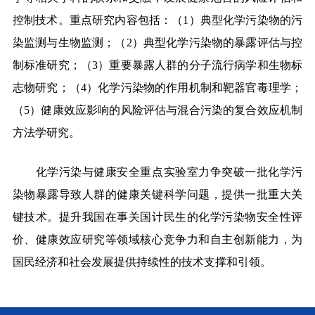
控制技术。重点研究内容包括：（
1
）典型化学污染物的污
染监测与生物监测；（
2
）典型化学污染物的暴露评估与控
制标准研究；（
3
）重要暴露人群的分子流行病学和生物标
志物研究；（
4
）化学污染物的作用机制和靶器官毒理学；
（
5
）健康效应影响的风险评估与混合污染的复合效应机制
方法学研究。
化学污染与健康安全重点实验室力争突破一批化学污
染物暴露导致人群的健康关键科学问题，提供一批重大关
键技术。提升我国在事关国计民生的化学污染物安全性评
价、健康效应研究等领域核心竞争力和自主创新能力，为
国民经济和社会发展提供持续性的技术支撑和引领。