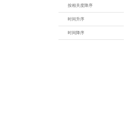
按相关度降序
时间升序
时间降序