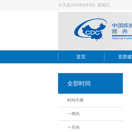
今天是2026年8月9日 星期日
首页
党群建
全部时间
时间不限
一周内
一月内