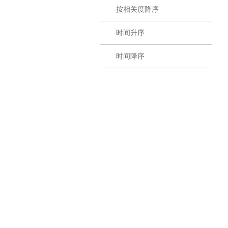
按相关度降序
时间升序
时间降序