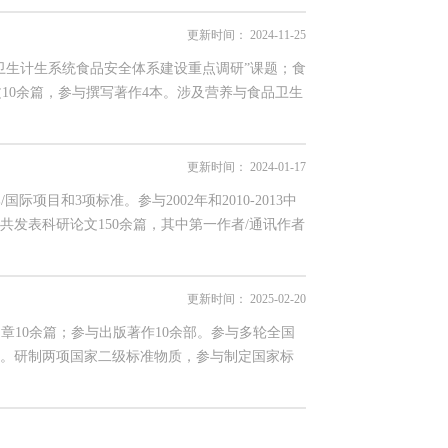
更新时间：
2024-11-25
卫生计生系统食品安全体系建设重点调研”课题；食
文10余篇，参与撰写著作4本。涉及营养与食品卫生
更新时间：
2024-01-17
项目和3项标准。参与2002年和2010-2013中
发表科研论文150余篇，其中第一作者/通讯作者
更新时间：
2025-02-20
发表文章10余篇；参与出版著作10余部。参与多轮全国
。研制两项国家二级标准物质，参与制定国家标