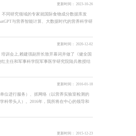
更新时间：
2023-10-26
自不同国家、不同研究领域的专家就国际食物成分数据库发
atGPT与营养智能计算、大数据时代的营养科学研
更新时间：
2020-12-02
 培训会上,赖建强副所长致开幕词并做了《健全国
饶红主任和军事科学院军事医学研究院陆兵教授结
更新时间：
2016-01-18
单位进行服务）、抓网络（以营养实验室检测的
科带头人）。2016年，我所将在中心的领导和
更新时间：
2015-12-23