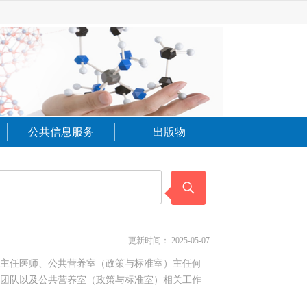
公共信息服务
出版物
更新时间：
2025-05-07
主任医师、公共营养室（政策与标准室）主任何
团队以及公共营养室（政策与标准室）相关工作