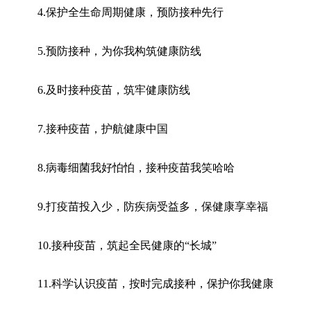
4.保护全生命周期健康，预防接种先行
5.预防接种，为你我构筑健康防线
6.及时接种疫苗，筑牢健康防线
7.接种疫苗，护航健康中国
8.病毒细菌我好怕怕，接种疫苗我笑哈哈
9.打疫苗投入少，防疾病受益多，保健康享幸福
10.接种疫苗，筑起全民健康的“长城”
11.科学认识疫苗，按时完成接种，保护你我健康