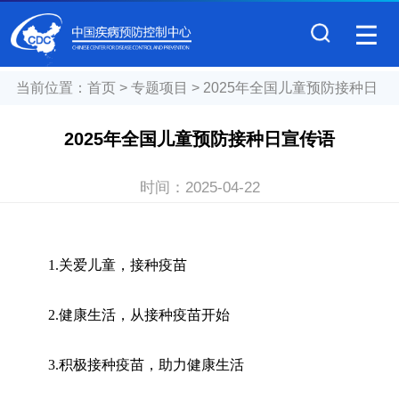
当前位置：
首页
>
专题项目
>
2025年全国儿童预防接种日
2025年全国儿童预防接种日宣传语
时间：
2025-04-22
1.关爱儿童，接种疫苗
2.健康生活，从接种疫苗开始
3.积极接种疫苗，助力健康生活