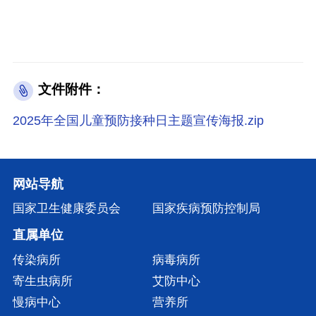
文件附件：
2025年全国儿童预防接种日主题宣传海报.zip
网站导航
国家卫生健康委员会
国家疾病预防控制局
直属单位
传染病所
病毒病所
寄生虫病所
艾防中心
慢病中心
营养所