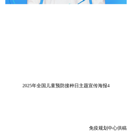
2025年全国儿童预防接种日主题宣传海报4
免疫规划中心供稿