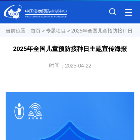
当前位置：
首页
>
专题项目
>
2025年全国儿童预防接种日
2025年全国儿童预防接种日主题宣传海报
时间：
2025-04-22