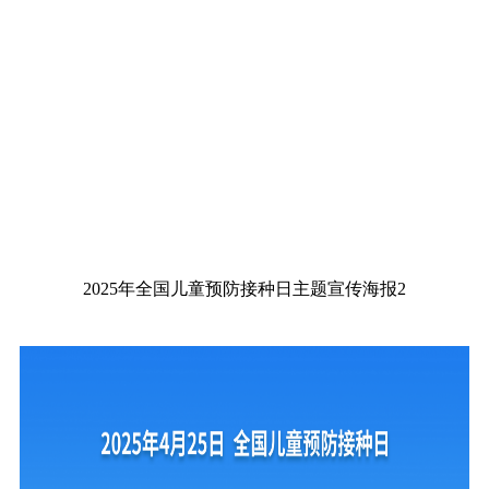
2025年全国儿童预防接种日主题宣传海报2