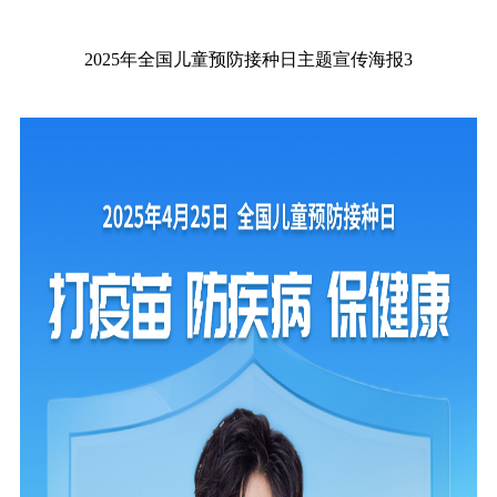
2025年全国儿童预防接种日主题宣传海报3