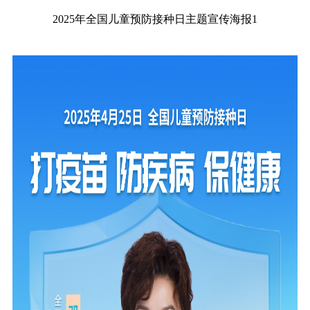
2025年全国儿童预防接种日主题宣传海报1