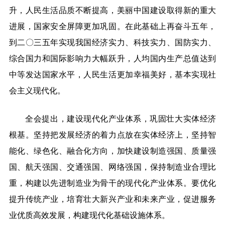
升，人民生活品质不断提高，美丽中国建设取得新的重大
进展，国家安全屏障更加巩固。在此基础上再奋斗五年，
到二〇三五年实现我国经济实力、科技实力、国防实力、
综合国力和国际影响力大幅跃升，人均国内生产总值达到
中等发达国家水平，人民生活更加幸福美好，基本实现社
会主义现代化。
全会提出，建设现代化产业体系，巩固壮大实体经济
根基。坚持把发展经济的着力点放在实体经济上，坚持智
能化、绿色化、融合化方向，加快建设制造强国、质量强
国、航天强国、交通强国、网络强国，保持制造业合理比
重，构建以先进制造业为骨干的现代化产业体系。要优化
提升传统产业，培育壮大新兴产业和未来产业，促进服务
业优质高效发展，构建现代化基础设施体系。