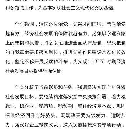
和各领域工作，为基本实现社会主义现代化夯实基础。
全会强调，治国必先治党，党兴才能国强。管党治党
越有效，经济社会发展的保障就越有力。必须以永远在路
上的坚韧和执着，持之以恒推进全面从严治党，坚决把党
的自我革命要求落实到位，推进党的作风建设常态化长效
化，坚定不移开展反腐败斗争，为实现“十五五”时期经济
社会发展目标提供坚强保证。
全会分析了当前形势和任务，强调坚决实现全年经济
社会发展目标。要继续精准落实党中央决策部署，着力稳
就业、稳企业、稳市场、稳预期，稳住经济基本盘，巩固
拓展经济回升向好势头。宏观政策要持续发力、适时加
力，落实好企业帮扶政策，深入实施提振消费专项行动，