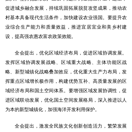
促进城乡融合发展，持续巩固拓展脱贫攻坚成果，推动农
村基本具备现代生活条件，加快建设农业强国。要提升农
业综合生产能力和质量效益，推进宜居宜业和美乡村建
设，提高强农惠农富农政策效能。
全会提出，优化区域经济布局，促进区域协调发展。
发挥区域协调发展战略、区域重大战略、主体功能区战
略、新型城镇化战略叠加效应，优化重大生产力布局，发
挥重点区域增长极作用，构建优势互补、高质量发展的区
域经济布局和国土空间体系。要增强区域发展协调性，促
进区域联动发展，优化国土空间发展格局，深入推进以人
为本的新型城镇化，加强海洋开发利用保护。
全会提出，激发全民族文化创新创造活力，繁荣发展