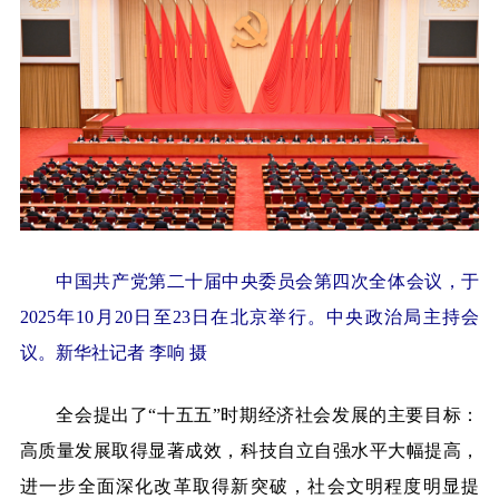
中国共产党第二十届中央委员会第四次全体会议，于
2025年10月20日至23日在北京举行。中央政治局主持会
议。
新华社记者 李响 摄
全会提出了“十五五”时期经济社会发展的主要目标：
高质量发展取得显著成效，科技自立自强水平大幅提高，
进一步全面深化改革取得新突破，社会文明程度明显提