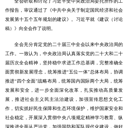
全会听取和讨论了习近平受中央政治局委托所作的工
作报告，审议通过了《中共中央关于制定国民经济和社会
发展第十五个五年规划的建议》。习近平就《建议（讨论
稿）》向全会作了说明。
全会充分肯定党的二十届三中全会以来中央政治局的
工作。一致认为，中央政治局认真落实党的二十大和二十
届历次全会精神，坚持稳中求进工作总基调，完整准确全
面贯彻新发展理念，统筹推进“五位一体”总体布局，协调
推进“四个全面”战略布局，统筹国内国际两个大局，统筹
发展和安全，进一步全面深化改革，扎实推动高质量发
展，推进社会主义民主法治建设，加强宣传思想文化工
作，切实抓好民生保障和生态环境保护，维护国家安全和
社会稳定，开展深入贯彻中央八项规定精神学习教育、纵
深推进全面从严治党，加强国防和军队现代化建设，做好