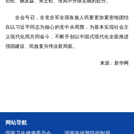
石松、杨发森、朱芝松、张凤中开除党籍的处分。
全会号召，全党全军全国各族人民要更加紧密地团结
在以习近平同志为核心的党中央周围，为基本实现社会主
义现代化而共同奋斗，不断开创以中国式现代化全面推进
强国建设、民族复兴伟业新局面。
来源：新华网
网站导航
国家卫生健康委员会
国家疾病预防控制局