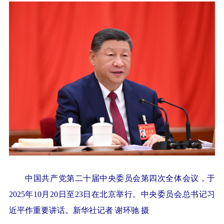
中国共产党第二十届中央委员会第四次全体会议，于
2025年10月20日至23日在北京举行。中央委员会总书记习
近平作重要讲话。
新华社记者 谢环驰 摄