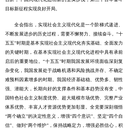
目标新征程实现良好开局。
全会指出，实现社会主义现代化是一个阶梯式递进、
不断发展进步的历史过程，需要不懈努力、接续奋斗。“十
五五”时期是基本实现社会主义现代化夯实基础、全面发力
的关键时期，在基本实现社会主义现代化进程中具有承前
启后的重要地位。“十五五”时期我国发展环境面临深刻复
杂变化，我国发展处于战略机遇和风险挑战并存、不确定
难预料因素增多的时期。我国经济基础稳、优势多、韧性
强、潜能大，长期向好的支撑条件和基本趋势没有变，中
国特色社会主义制度优势、超大规模市场优势、完整产业
体系优势、丰富人才资源优势更加彰显。全党要深刻领悟
“两个确立”的决定性意义，增强“四个意识”、坚定“四个自
信”、做到“两个维护”，保持战略定力，增强必胜信心，积