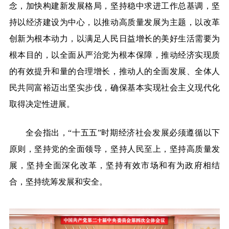
念，加快构建新发展格局，坚持稳中求进工作总基调，坚
持以经济建设为中心，以推动高质量发展为主题，以改革
创新为根本动力，以满足人民日益增长的美好生活需要为
根本目的，以全面从严治党为根本保障，推动经济实现质
的有效提升和量的合理增长，推动人的全面发展、全体人
民共同富裕迈出坚实步伐，确保基本实现社会主义现代化
取得决定性进展。
全会指出，“十五五”时期经济社会发展必须遵循以下
原则，坚持党的全面领导，坚持人民至上，坚持高质量发
展，坚持全面深化改革，坚持有效市场和有为政府相结
合，坚持统筹发展和安全。