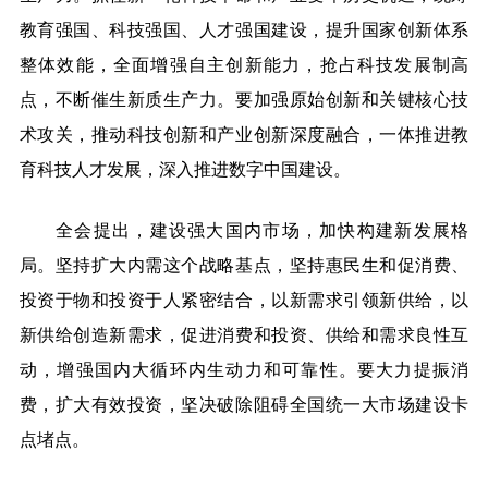
教育强国、科技强国、人才强国建设，提升国家创新体系
整体效能，全面增强自主创新能力，抢占科技发展制高
点，不断催生新质生产力。要加强原始创新和关键核心技
术攻关，推动科技创新和产业创新深度融合，一体推进教
育科技人才发展，深入推进数字中国建设。
全会提出，建设强大国内市场，加快构建新发展格
局。坚持扩大内需这个战略基点，坚持惠民生和促消费、
投资于物和投资于人紧密结合，以新需求引领新供给，以
新供给创造新需求，促进消费和投资、供给和需求良性互
动，增强国内大循环内生动力和可靠性。要大力提振消
费，扩大有效投资，坚决破除阻碍全国统一大市场建设卡
点堵点。