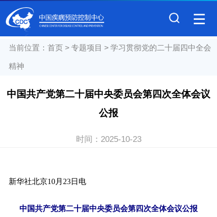
当前位置：
首页
>
专题项目
>
学习贯彻党的二十届四中全会
精神
中国共产党第二十届中央委员会第四次全体会议
公报
时间：
2025-10-23
新华社北京10月23日电
中国共产党第二十届中央委员会第四次全体会议公报