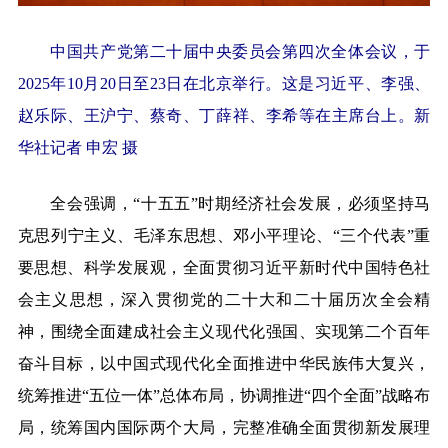
中国共产党第二十届中央委员会第四次全体会议，于
2025年10月20日至23日在北京举行。这是习近平、李强、
赵乐际、王沪宁、蔡奇、丁薛祥、李希等在主席台上。
新
华社记者 申宏 摄
全会强调，“十五五”时期经济社会发展，必须坚持马
克思列宁主义、毛泽东思想、邓小平理论、“三个代表”重
要思想、科学发展观，全面贯彻习近平新时代中国特色社
会主义思想，深入贯彻党的二十大和二十届历次全会精
神，围绕全面建成社会主义现代化强国、实现第二个百年
奋斗目标，以中国式现代化全面推进中华民族伟大复兴，
统筹推进“五位一体”总体布局，协调推进“四个全面”战略布
局，统筹国内国际两个大局，完整准确全面贯彻新发展理