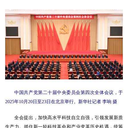
中国共产党第二十届中央委员会第四次全体会议，于
2025年10月20日至23日在北京举行。
新华社记者 李响 摄
全会提出，加快高水平科技自立自强，引领发展新质
生产力。抓住新一轮科技革命和产业变革历史机遇，统筹