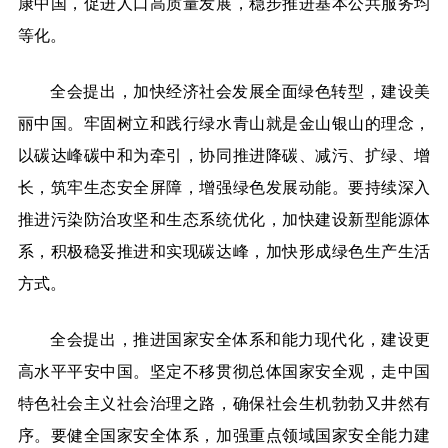
康中国，促进人口高质量发展，稳步推进基本公共服务均
等化。
全会提出，加快经济社会发展全面绿色转型，建设美
丽中国。牢固树立和践行绿水青山就是金山银山的理念，
以碳达峰碳中和为牵引，协同推进降碳、减污、扩绿、增
长，筑牢生态安全屏障，增强绿色发展动能。要持续深入
推进污染防治攻坚和生态系统优化，加快建设新型能源体
系，积极稳妥推进和实现碳达峰，加快形成绿色生产生活
方式。
全会提出，推进国家安全体系和能力现代化，建设更
高水平平安中国。坚定不移贯彻总体国家安全观，走中国
特色社会主义社会治理之路，确保社会生机勃勃又井然有
序。要健全国家安全体系，加强重点领域国家安全能力建