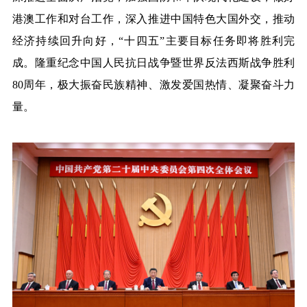
港澳工作和对台工作，深入推进中国特色大国外交，推动
经济持续回升向好，“十四五”主要目标任务即将胜利完
成。隆重纪念中国人民抗日战争暨世界反法西斯战争胜利
80周年，极大振奋民族精神、激发爱国热情、凝聚奋斗力
量。