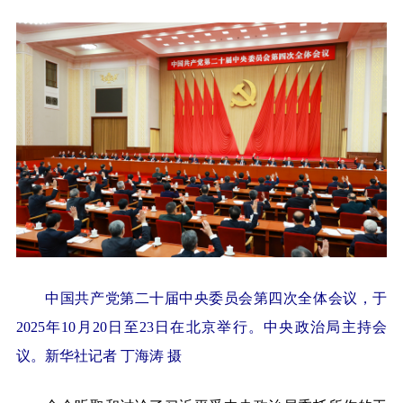
中国共产党第二十届中央委员会第四次全体会议，于
2025年10月20日至23日在北京举行。中央政治局主持会
议。
新华社记者 丁海涛 摄