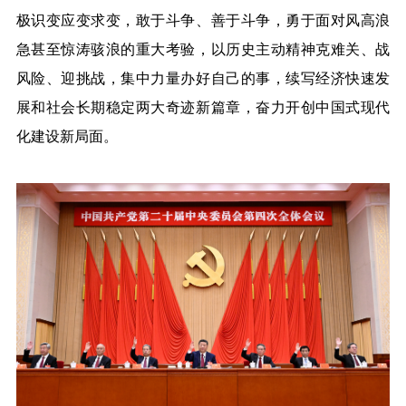
极识变应变求变，敢于斗争、善于斗争，勇于面对风高浪
急甚至惊涛骇浪的重大考验，以历史主动精神克难关、战
风险、迎挑战，集中力量办好自己的事，续写经济快速发
展和社会长期稳定两大奇迹新篇章，奋力开创中国式现代
化建设新局面。