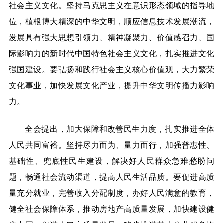
社会主义文化。坚持马克思主义在意识形态领域的指导地
位，植根博大精深的中华文明，顺应信息技术发展潮流，
发展具有强大思想引领力、精神凝聚力、价值感召力、国
际影响力的新时代中国特色社会主义文化，扎实推进文化
强国建设。要弘扬和践行社会主义核心价值观，大力繁荣
文化事业，加快发展文化产业，提升中华文明传播力影响
力。
全会提出，加大保障和改善民生力度，扎实推进全体
人民共同富裕。坚持尽力而为、量力而行，加强普惠性、
基础性、兜底性民生建设，解决好人民群众急难愁盼问
题，畅通社会流动渠道，提高人民生活品质。要促进高质
量充分就业，完善收入分配制度，办好人民满意的教育，
健全社会保障体系，推动房地产高质量发展，加快建设健