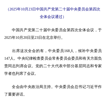
（2025年10月23日中国共产党第二十届中央委员会第四次
全体会议通过）
中国共产党第二十届中央委员会第四次全体会议，于
2025年10月20日至23日在北京举行。
出席这次全会的有，中央委员168人，候补中央委员
147人。中央纪律检查委员会常务委员会委员和有关方面负
责同志列席会议。党的二十大代表中部分基层同志和专家
学者也列席了会议。
全会由中央政治局主持。中央委员会总书记习近平作
了重要讲话。