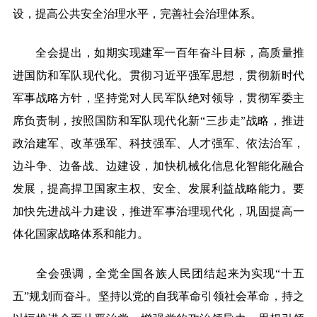
设，提高公共安全治理水平，完善社会治理体系。
全会提出，如期实现建军一百年奋斗目标，高质量推
进国防和军队现代化。贯彻习近平强军思想，贯彻新时代
军事战略方针，坚持党对人民军队绝对领导，贯彻军委主
席负责制，按照国防和军队现代化新“三步走”战略，推进
政治建军、改革强军、科技强军、人才强军、依法治军，
边斗争、边备战、边建设，加快机械化信息化智能化融合
发展，提高捍卫国家主权、安全、发展利益战略能力。要
加快先进战斗力建设，推进军事治理现代化，巩固提高一
体化国家战略体系和能力。
全会强调，全党全国各族人民团结起来为实现“十五
五”规划而奋斗。坚持以党的自我革命引领社会革命，持之