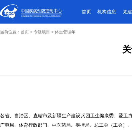
首页
机构信息
党建
当前位置：
首页
>
专题项目
>
体重管理年
关
各省、自治区、直辖市及新疆生产建设兵团卫生健康委、爱卫
广电局、体育行政部门、中医药局、疾控局、总工会（工会）、