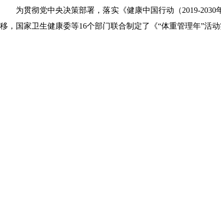
为贯彻党中央决策部署，落实《健康中国行动（2019-203
移，国家卫生健康委等16个部门联合制定了《“体重管理年”活