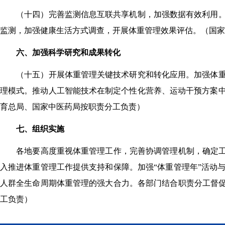
（十四）完善监测信息互联共享机制，加强数据有效利用
监测，加强健康生活方式调查，开展体重管理效果评估。
（
国家
六、加强科学研究和成果转化
（十五）开展体重管理关键技术研究和转化应用。
加强体
理模式。推动人工智能技术在制定个性化营养、运动干预方案
育总局
、国家中医药局按职责分工负责
）
七、组织实施
各地要高度重视体重管理工作，完善协调管理机制，确定
入推进体重管理工作提供支持和保障。加强“体重管理年”活动
人群全生命周期体重管理的强大合力。各部门结合职责分工督促
工负责
）