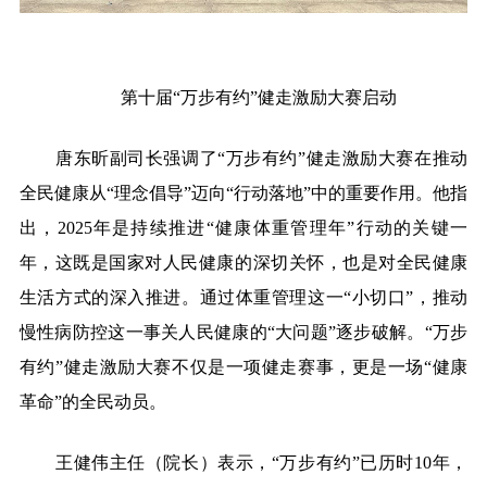
第十届
“万步有约”健走激励大赛启动
唐东昕副司长强调了
“万步有约”健走激励大赛在推动
全民健康从“理念倡导”迈向“行动落地”中的重要作用。他指
出，2025年是持续推进“健康体重管理年”行动的关键一
年，这既是国家对人民健康的深切关怀，也是对全民健康
生活方式的深入推进。通过体重管理这一“小切口”，推动
慢性病防控这一事关人民健康的“大问题”逐步破解。“万步
有约”健走激励大赛不仅是一项健走赛事，更是一场“健康
革命”的全民动员。
王健伟主任
（院长）
表示，
“万步有约”已历时10年，