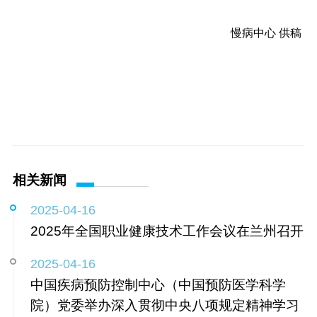
慢病中心 供稿
相关新闻
2025-04-16
2025年全国职业健康技术工作会议在兰州召开
2025-04-16
中国疾病预防控制中心（中国预防医学科学
院）党委举办深入贯彻中央八项规定精神学习