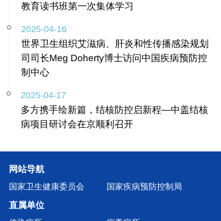
教育读书班第一次集体学习
2025-04-16
世界卫生组织艾滋病、肝炎和性传播感染规划
司司长Meg Doherty博士访问中国疾病预防控
制中心
2025-04-17
多方携手绘新篇，结核防控启新程—中盖结核
病项目研讨会在京顺利召开
网站导航
国家卫生健康委员会
国家疾病预防控制局
直属单位