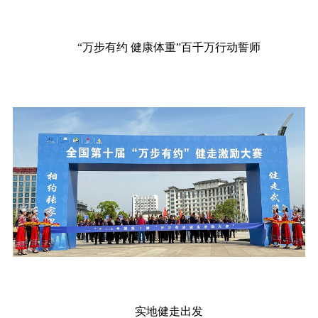
“万步有约 健康体重”百千万行动誓师
实地健走出发