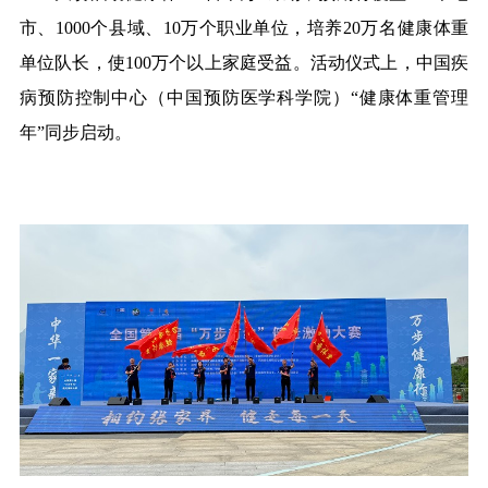
市、1000个县域、10万个职业单位，培养20万名健康体重
单位队长，使100万个以上家庭受益
。
活动仪式上，中国疾
病预防控制中心（中国预防医学科学院）
“健康体重管理
年”同步启动。