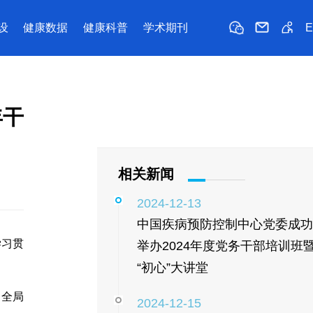
设
健康数据
健康科普
学术期刊
年干
相关新闻
2024-12-13
中国疾病预防控制中心党委成功
学习贯
举办2024年度党务干部培训班
“初心”大讲堂
、全局
2024-12-15