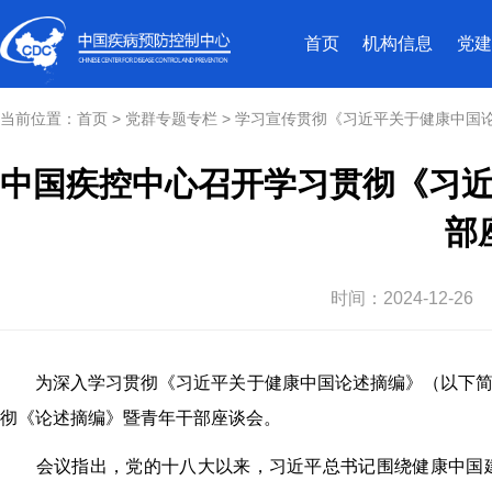
首页
机构信息
党建
当前位置：
首页
>
党群专题专栏
>
学习宣传贯彻《习近平关于健康中国
中国疾控中心召开学习贯彻《习
部
时间：
2024-12-26
为深入学习贯彻《习近平关于健康中国论述摘编》（以下简称
彻《论述摘编》暨青年干部座谈会。
会议指出，党的十八大以来，习近平总书记围绕健康中国