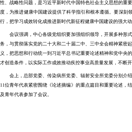
性、战略性问题，是习近平新时代中国特色社会主义思想的重
度，为推进健康中国建设提供了科学指引和根本遵循。要深刻领
行，把学习成效转化成推进新时代新征程健康中国建设的强大动
会议强调，中心各级党组织要加强组织领导，开展多种形
务，与贯彻落实党的二十大和二十届二中、三中全会精神紧密
义，把思想和行动统一到习近平总书记重要论述精神和党中央
才创造条件，以实际工作成效推动疾控事业高质量发展，不断开
会上，总部党委、传染病所党委、辐射安全所党委分别介
11位青年代表紧密围绕《论述摘编》的重点篇目和重要论述，
及青年代表参加了会议。