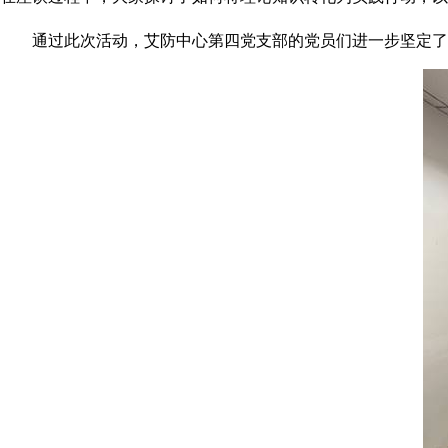
通过此次活动，艾防中心第四党支部的党员们进一步坚定了