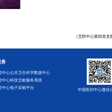
（艾防中心第四党支
服务
控中心公共卫生科学数据中心
控中心科技文献服务系统
控中心电子采购平台
中国疾控中心微信