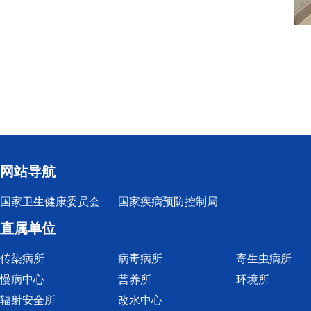
网站导航
国家卫生健康委员会
国家疾病预防控制局
直属单位
传染病所
病毒病所
寄生虫病所
慢病中心
营养所
环境所
辐射安全所
改水中心