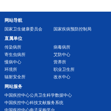
网站导航
国家卫生健康委员会
国家疾病预防控制局
直属单位
传染病所
病毒病所
寄生虫病所
艾防中心
慢病中心
营养所
环境所
职业卫生所
辐射安全所
改水中心
网站服务
中国疾控中心公共卫生科学数据中心
中国疾控中心科技文献服务系统
中国疾控中心电子采购平台