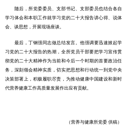
随后，所党委委员、支部书记、支部委员也结合各自
学习体会和本职工作就学习党的二十大报告讲心得、说体
会、谈思想，开展现场座谈。
最后，丁钢强同志做总结发言。他强调要迅速掀起学
习党的二十大报告的热潮，全所党员干部要把学习宣传贯
彻党的二十大精神作为当前和今后一个时期的首要政治任
务，深刻领会精神实质，切实把思想和行动统一到党中央
决策部署上，积极履职尽责，为推动健康中国建设和新时
代营养健康工作高质量发展作出应有贡献。
（
营养与健康所党委
供稿
）