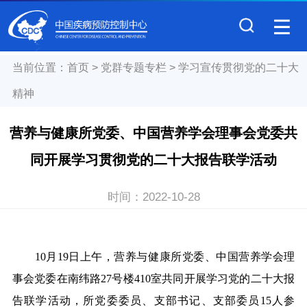
当前位置：
首页
>
党群专题专栏
>
学习宣传贯彻党的二十大
精神
营养与健康所党委、中国营养学会理事会党委共
同开展学习贯彻党的二十大报告联学活动
时间：
2022-10-28
10
月19日上午，营养与健康所党委、中国营养学会理
事会党委在南纬路27号楼410室共同开展学习党的二十大报
告联学活动，所党委委员、支部书记、支部委员15人参