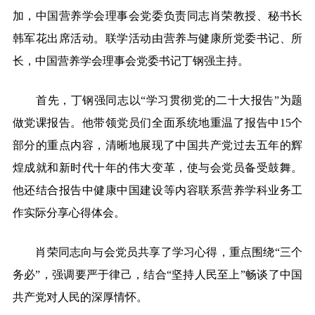
加，中国营养学会理事会党委负责同志肖荣教授、秘书长
韩军花出席活动。联学活动由营养与健康所党委书记、所
长，中国营养学会理事会党委书记丁钢强主持。
首先，丁钢强同志以“学习贯彻党的二十大报告”为题
做党课报告。他带领党员们全面系统地重温了报告中15个
部分的重点内容，清晰地展现了中国共产党过去五年的辉
煌成就和新时代十年的伟大变革，使与会党员备受鼓舞。
他还结合报告中健康中国建设等内容联系营养学科业务工
作实际分享心得体会。
肖荣同志向与会党员共享了学习心得，重点围绕“三个
务必”，强调要严于律己，结合“坚持人民至上”畅谈了中国
共产党对人民的深厚情怀。