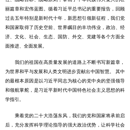
丽篇章和宏伟蓝图。循着习近平总书记的重要报告，回顾
过去五年特别是新时代十年，新思想引领新征程，我们党
和国家取得了历史空前、世界瞩目的丰功伟业，政治、经
济、文化、社会、生态、国防、外交、党建等各个方面全
面推进、全面发展。
我们的祖国在高质量发展的道路上不断书写新篇章，
为世界和平与发展和人类文明进步贡献出中国智慧。
其中
的最根本原因是以习近平同志为核心的党中央的坚强领导
和领航掌舵，是习近平新时代中国特色社会主义思想的科
学指引。
乘着党的二十大浩荡东风，我们的党和国家将承前启
后，充分发挥科学理论指导的强大政治优势，让科学社会