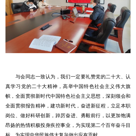
与会同志一致认为，我们一定要礼赞党的二十大、认
真学习党的二十大精神，高举中国特色社会主义伟大旗
帜，全面贯彻新时代中国特色社会主义思想，深刻领会和
全面贯彻报告精神，建功新时代，奋进新征程，立足本职
岗位、做好科研创新，踔厉奋进、勇毅前行，以更加饱满
昂扬的热情积极投身疾控事业，为实现第二个百年奋斗目
标、为实现中华民族伟大复兴做出应有贡献。