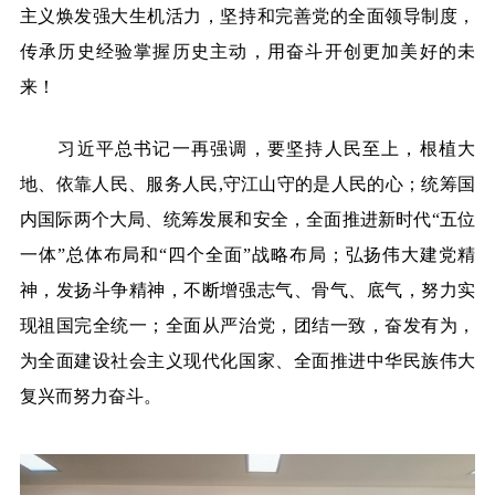
主义焕发强大生机活力，坚持和完善党的全面领导制度，
传承历史经验掌握历史主动，用奋斗开创更加美好的未
来！
习近平总书记一再强调，要坚持人民至上，根植大
地、依靠人民、服务人民
,
守江山守的是人民的心；统筹国
内国际两个大局、统筹发展和安全，全面推进新时代“五位
一体”总体布局和“四个全面”战略布局；弘扬伟大建党精
神，发扬斗争精神，不断增强志气、骨气、底气，努力实
现祖国完全统一；全面从严治党，团结一致，奋发有为，
为全面建设社会主义现代化国家、全面推进中华民族伟大
复兴而努力奋斗。