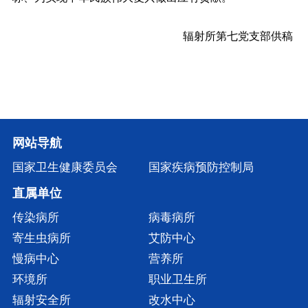
辐射所第七党支部供稿
网站导航
国家卫生健康委员会
国家疾病预防控制局
直属单位
传染病所
病毒病所
寄生虫病所
艾防中心
慢病中心
营养所
环境所
职业卫生所
辐射安全所
改水中心