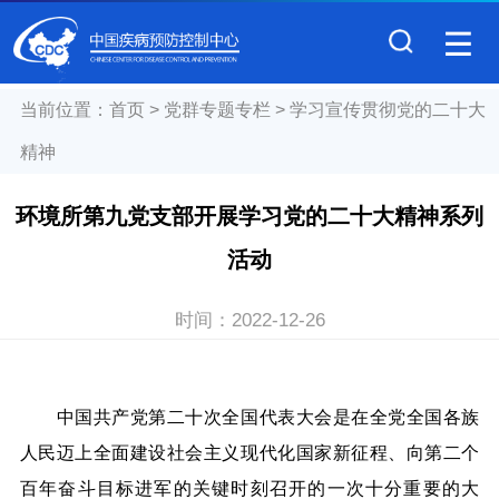
当前位置：
首页
>
党群专题专栏
>
学习宣传贯彻党的二十大
精神
环境所第九党支部开展学习党的二十大精神系列
活动
时间：
2022-12-26
中国共产党第二十次全国代表大会是在全党全国各族
人民迈上全面建设社会主义现代化国家新征程、向第二个
百年奋斗目标进军的关键时刻召开的一次十分重要的大