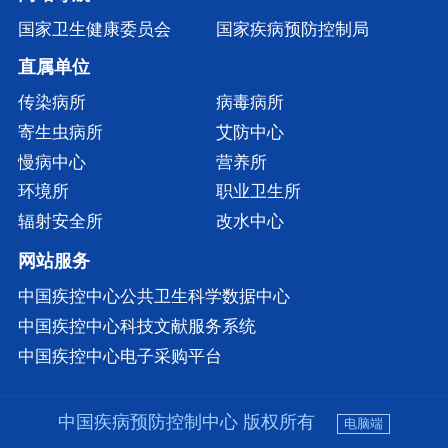
国家卫生健康委员会
国家疾病预防控制局
直属单位
传染病所
病毒病所
寄生虫病所
艾防中心
慢病中心
营养所
环境所
职业卫生所
辐射安全所
改水中心
网站服务
中国疾控中心公共卫生科学数据中心
中国疾控中心科技文献服务系统
中国疾控中心电子采购平台
中国疾病预防控制中心 版权所有
电脑端