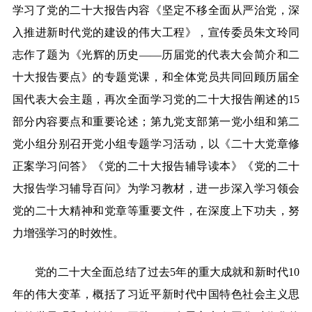
学习了党的二十大报告内容《坚定不移全面从严治党，深
入推进新时代党的建设的伟大工程》，宣传委员朱文玲同
志作了题为《光辉的历史——历届党的代表大会简介和二
十大报告要点》的专题党课，和全体党员共同回顾历届全
国代表大会主题，再次全面学习党的二十大报告阐述的15
部分内容要点和重要论述；第九党支部第一党小组和第二
党小组分别召开党小组专题学习活动，以《二十大党章修
正案学习问答》《党的二十大报告辅导读本》《党的二十
大报告学习辅导百问》为学习教材，进一步深入学习领会
党的二十大精神和党章等重要文件，在深度上下功夫，努
力增强学习的时效性。
党的二十大全面总结了过去5年的重大成就和新时代10
年的伟大变革，概括了习近平新时代中国特色社会主义思