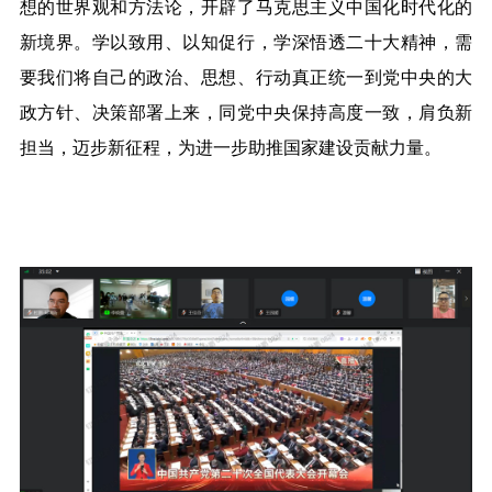
想的世界观和方法论，开辟了马克思主义中国化时代化的
新境界。学以致用、以知促行，学深悟透二十大精神，需
要我们将自己的政治、思想、行动真正统一到党中央的大
政方针、决策部署上来，同党中央保持高度一致，肩负新
担当，迈步新征程，为进一步助推国家建设贡献力量。