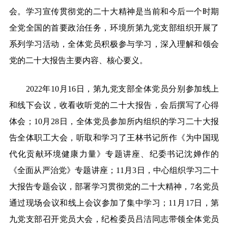
会。学习宣传贯彻党的二十大精神是当前和今后一个时期
全党全国的首要政治任务，环境所第九党支部组织开展了
系列学习活动，全体党员积极参与学习，深入理解和领会
党的二十大报告主要内容、核心要义。
2022
年10月16日，第九党支部全体党员分别参加线上
和线下会议，收看收听党的二十大报告，会后撰写了心得
体会；10月28日，全体党员参加所内组织的学习二十大报
告全体职工大会，听取和学习了王林书记所作《为中国现
代化贡献环境健康力量》专题讲座、纪委书记沈婵作的
《全面从严治党》专题讲座；11月3日，中心组织学习二十
大报告专题会议，部署学习贯彻党的二十大精神，7名党员
通过现场会议和线上会议参加了集中学习；11月17日，第
九党支部召开党员大会，纪检委员吕洁同志带领全体党员