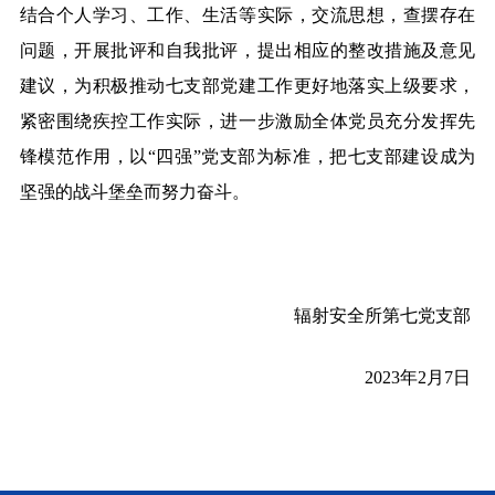
结合个人学习、工作、生活等实际，交流思想，查摆存在
问题，开展批评和自我批评，提出相应的整改措施及意见
建议，为积极推动七支部党建工作更好地落实上级要求，
紧密围绕疾控工作实际，进一步激励全体党员充分发挥先
锋模范作用，以“四强”党
支部
为标准，把七支部建设成为
坚强的战斗堡垒而努力奋斗。
辐射安全所第七党支部
2023年2月7日