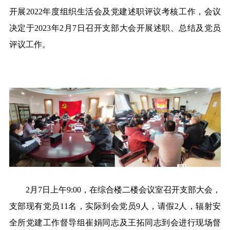
开展2022年度组织生活会及党建述职评议考核工作，会议
决定于2023年2月7日召开支部大会开展述职、总结及党员
评议工作。
2月7日上午9:00，在综合楼二楼会议室召开支部大会，
支部现有党员11名，实际到会党员9人，请假2人，辐射安
全所党建工作督导组崔娟同志及王拓同志到会进行现场督