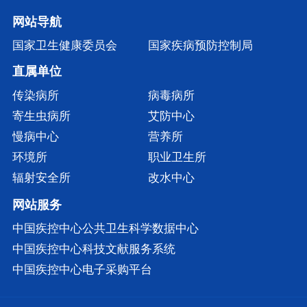
网站导航
国家卫生健康委员会
国家疾病预防控制局
直属单位
传染病所
病毒病所
寄生虫病所
艾防中心
慢病中心
营养所
环境所
职业卫生所
辐射安全所
改水中心
网站服务
中国疾控中心公共卫生科学数据中心
中国疾控中心科技文献服务系统
中国疾控中心电子采购平台