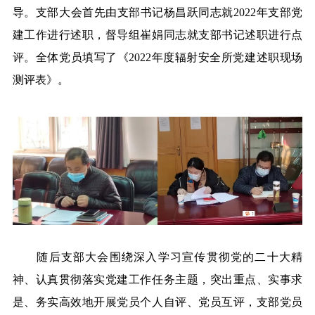
导。支部大会
首先由支部书记杨昌跃同志就2022年支部党
建工作进行述职，督导组崔娟同志就支部书记述职进行点
评。全体党员填写了《2022年度辐射安全所党建述职现场
测评表》。
随后支部大会围绕深入学习宣传贯彻党的二十大精
神、认真贯彻落实党建工作任务主题，突出重点、实事求
是、务实高效地开展党员个人自评、党员互评，支部党员