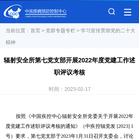
当前位置：
首页
>
党群专题专栏
>
学习宣传贯彻党的二十大
精神
辐射安全所第七党支部开展2022年度党建工作述
职评议考核
时间：
2023-02-17
按照《中国疾控中心辐射安全所党委关于开展2022年
度党建工作述职评议考核的通知》（中疾控辐党发 [2023] 1
号）要求，第七党支部于2023年1月31日召开支委会，讨论