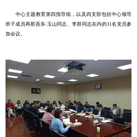
中心主题教育第四指导组，以及四支部包括中心领导
班子成员再那吾东
·玉山同志、李群同志在内的31名党员参
加会议。