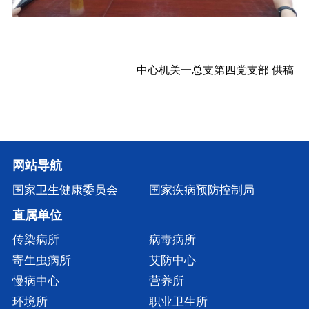
中心机关一总支第四党支部 供稿
网站导航
国家卫生健康委员会
国家疾病预防控制局
直属单位
传染病所
病毒病所
寄生虫病所
艾防中心
慢病中心
营养所
环境所
职业卫生所