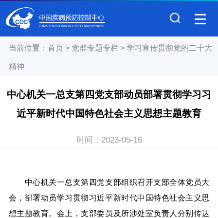
当前位置：
首页
>
党群专题专栏
>
学习宣传贯彻党的二十大
精神
中心机关一总支第四党支部动员部署贯彻学习习
近平新时代中国特色社会主义思想主题教育
时间：
2023-05-16
中心机关一总支第四党支部组织召开支部全体党员大
会，部署动员学习贯彻习近平新时代中国特色社会主义思
想主题教育。会上，支部委员及所涉处室负责人分别传达